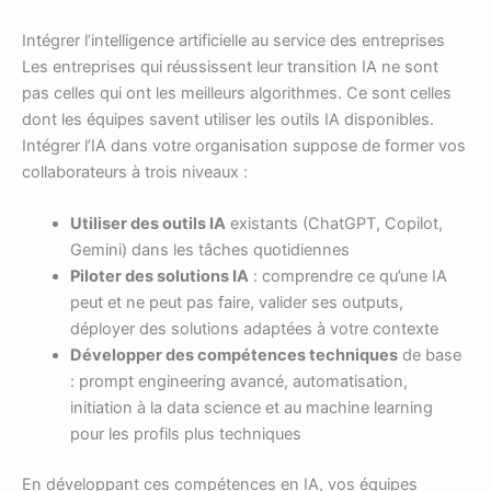
Intégrer l’intelligence artificielle au service des entreprises
Les entreprises qui réussissent leur transition IA ne sont
pas celles qui ont les meilleurs algorithmes. Ce sont celles
dont les équipes savent utiliser les outils IA disponibles.
Intégrer l’IA dans votre organisation suppose de former vos
collaborateurs à trois niveaux :
Utiliser des outils IA
existants (ChatGPT, Copilot,
Gemini) dans les tâches quotidiennes
Piloter des solutions IA
: comprendre ce qu’une IA
peut et ne peut pas faire, valider ses outputs,
déployer des solutions adaptées à votre contexte
Développer des compétences techniques
de base
: prompt engineering avancé, automatisation,
initiation à la data science et au machine learning
pour les profils plus techniques
En développant ces compétences en IA, vos équipes