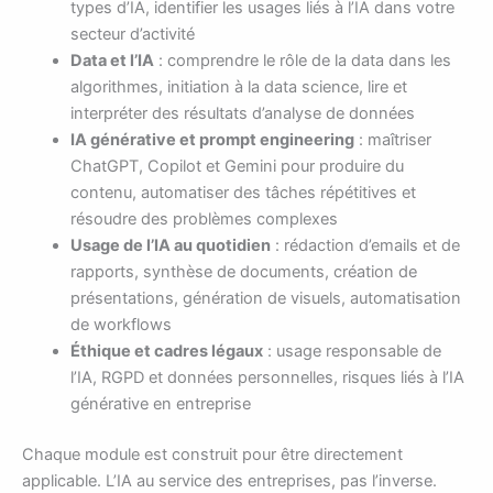
types d’IA, identifier les usages liés à l’IA dans votre
secteur d’activité
Data et l’IA
: comprendre le rôle de la data dans les
algorithmes, initiation à la data science, lire et
interpréter des résultats d’analyse de données
IA générative et prompt engineering
: maîtriser
ChatGPT, Copilot et Gemini pour produire du
contenu, automatiser des tâches répétitives et
résoudre des problèmes complexes
Usage de l’IA au quotidien
: rédaction d’emails et de
rapports, synthèse de documents, création de
présentations, génération de visuels, automatisation
de workflows
Éthique et cadres légaux
: usage responsable de
l’IA, RGPD et données personnelles, risques liés à l’IA
générative en entreprise
Chaque module est construit pour être directement
applicable. L’IA au service des entreprises, pas l’inverse.