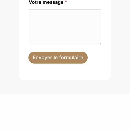
Votre message
*
Envoyer le formulaire
À PROPOS