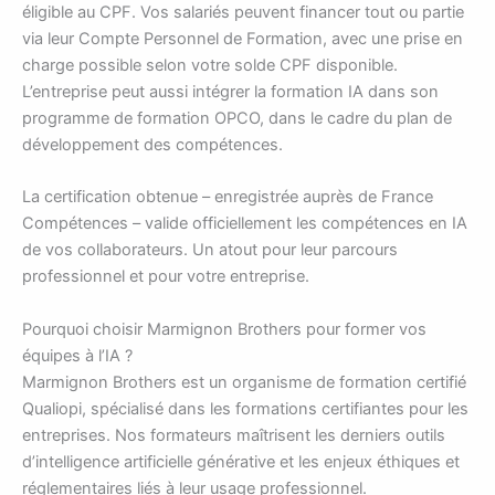
éligible au CPF. Vos salariés peuvent financer tout ou partie
via leur Compte Personnel de Formation, avec une prise en
charge possible selon votre solde CPF disponible.
L’entreprise peut aussi intégrer la formation IA dans son
programme de formation OPCO, dans le cadre du plan de
développement des compétences.
La certification obtenue – enregistrée auprès de France
Compétences – valide officiellement les compétences en IA
de vos collaborateurs. Un atout pour leur parcours
professionnel et pour votre entreprise.
Pourquoi choisir Marmignon Brothers pour former vos
équipes à l’IA ?
Marmignon Brothers est un organisme de formation certifié
Qualiopi, spécialisé dans les formations certifiantes pour les
entreprises. Nos formateurs maîtrisent les derniers outils
d’intelligence artificielle générative et les enjeux éthiques et
réglementaires liés à leur usage professionnel.