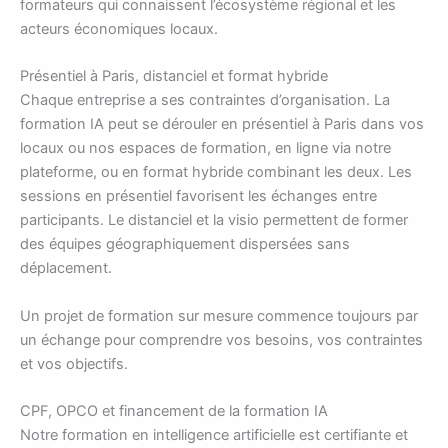
formateurs qui connaissent l’écosystème régional et les
acteurs économiques locaux.
Présentiel à Paris, distanciel et format hybride
Chaque entreprise a ses contraintes d’organisation. La
formation IA peut se dérouler en présentiel à Paris dans vos
locaux ou nos espaces de formation, en ligne via notre
plateforme, ou en format hybride combinant les deux. Les
sessions en présentiel favorisent les échanges entre
participants. Le distanciel et la visio permettent de former
des équipes géographiquement dispersées sans
déplacement.
Un projet de formation sur mesure commence toujours par
un échange pour comprendre vos besoins, vos contraintes
et vos objectifs.
CPF, OPCO et financement de la formation IA
Notre formation en intelligence artificielle est certifiante et