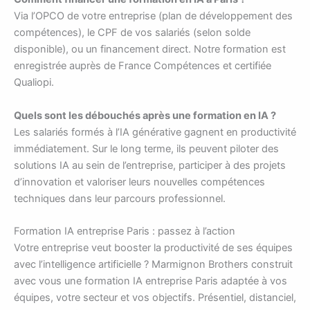
Via l’OPCO de votre entreprise (plan de développement des
compétences), le CPF de vos salariés (selon solde
disponible), ou un financement direct. Notre formation est
enregistrée auprès de France Compétences et certifiée
Qualiopi.
Quels sont les débouchés après une formation en IA ?
Les salariés formés à l’IA générative gagnent en productivité
immédiatement. Sur le long terme, ils peuvent piloter des
solutions IA au sein de l’entreprise, participer à des projets
d’innovation et valoriser leurs nouvelles compétences
techniques dans leur parcours professionnel.
Formation IA entreprise Paris : passez à l’action
Votre entreprise veut booster la productivité de ses équipes
avec l’intelligence artificielle ? Marmignon Brothers construit
avec vous une formation IA entreprise Paris adaptée à vos
équipes, votre secteur et vos objectifs. Présentiel, distanciel,