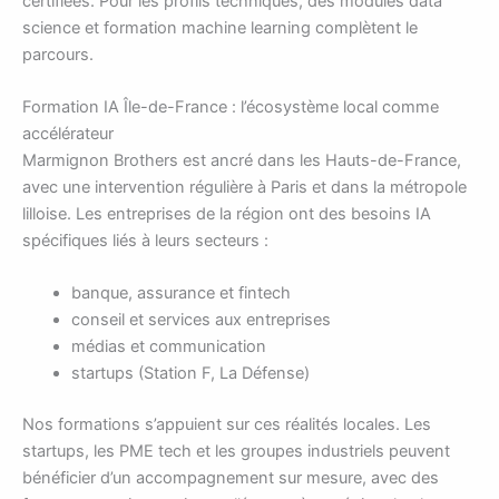
certifiées. Pour les profils techniques, des modules data
science et formation machine learning complètent le
parcours.
Formation IA Île-de-France : l’écosystème local comme
accélérateur
Marmignon Brothers est ancré dans les Hauts-de-France,
avec une intervention régulière à Paris et dans la métropole
lilloise. Les entreprises de la région ont des besoins IA
spécifiques liés à leurs secteurs :
banque, assurance et fintech
conseil et services aux entreprises
médias et communication
startups (Station F, La Défense)
Nos formations s’appuient sur ces réalités locales. Les
startups, les PME tech et les groupes industriels peuvent
bénéficier d’un accompagnement sur mesure, avec des