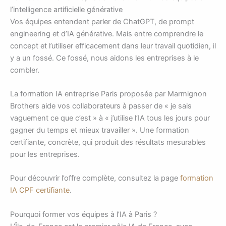
l’intelligence artificielle générative
Vos équipes entendent parler de ChatGPT, de prompt
engineering et d’IA générative. Mais entre comprendre le
concept et l’utiliser efficacement dans leur travail quotidien, il
y a un fossé. Ce fossé, nous aidons les entreprises à le
combler.
La formation IA entreprise Paris proposée par Marmignon
Brothers aide vos collaborateurs à passer de « je sais
vaguement ce que c’est » à « j’utilise l’IA tous les jours pour
gagner du temps et mieux travailler ». Une formation
certifiante, concrète, qui produit des résultats mesurables
pour les entreprises.
Pour découvrir l’offre complète, consultez la page
formation
IA CPF certifiante
.
Pourquoi former vos équipes à l’IA à Paris ?