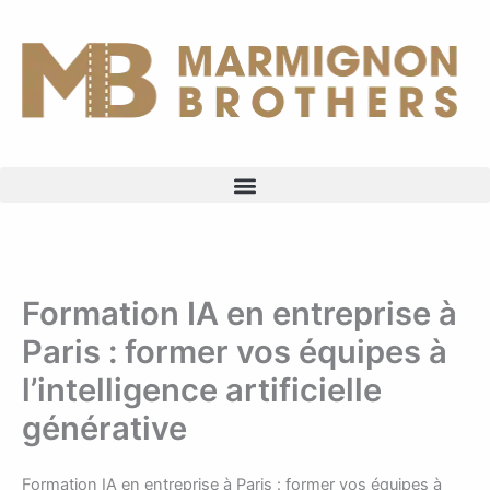
Aller
au
contenu
Formation IA en entreprise à
Paris : former vos équipes à
l’intelligence artificielle
générative
Formation IA en entreprise à Paris : former vos équipes à