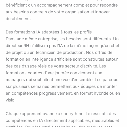
bénéficient d’un accompagnement complet pour répondre
aux besoins concrets de votre organisation et innover
durablement.
Des formations IA adaptées à tous les profils
Dans une même entreprise, les besoins sont différents. Un
directeur RH n’utilisera pas l’IA de la même façon qu’un chef
de projet ou un technicien de production. Nos offres de
formation en intelligence artificielle sont construites autour
des cas d’usage réels de votre secteur d’activité. Les
formations courtes d’une journée conviennent aux
managers qui souhaitent une vue d’ensemble. Les parcours
sur plusieurs semaines permettent aux équipes de monter
en compétences progressivement, en format hybride ou en
visio.
Chaque apprenant avance à son rythme. Le résultat : des
compétences en IA directement applicables, mesurables et