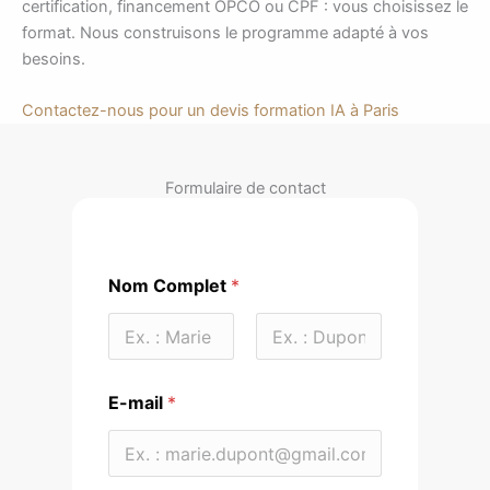
certification, financement OPCO ou CPF : vous choisissez le
format. Nous construisons le programme adapté à vos
besoins.
Contactez-nous pour un devis formation IA à Paris
Formulaire de contact
Nom Complet
*
Prénom
Nom
E-mail
*