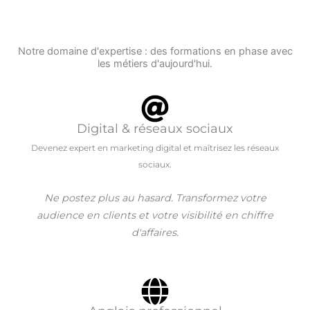
Notre domaine d'expertise : des formations en phase avec
les métiers d'aujourd'hui.
Digital & réseaux sociaux
Devenez expert en marketing digital et maîtrisez les réseaux
sociaux.
Ne postez plus au hasard. Transformez votre
audience en clients et votre visibilité en chiffre
d'affaires.