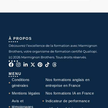
À PROPOS
Découvrez l’excellence de la formation avec Marmignon
Brothers, votre organisme de formation certifié Qualiopi.
(c) 2026 Marmignon Brothers. Tous droits réservés.
MENU
Conditions
Nos formations anglais en
générales
entreprise en France
Mentions légales
Nos formations IA en France
Avis et
Indicateur de performance
témoignages