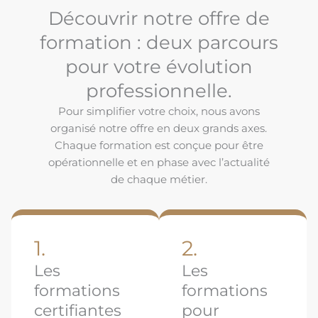
Découvrir notre offre de
formation : deux parcours
pour votre évolution
professionnelle.
Pour simplifier votre choix, nous avons
organisé notre offre en deux grands axes.
Chaque formation est conçue pour être
opérationnelle et en phase avec l’actualité
de chaque métier.
1.
2.
Les
Les
formations
formations
certifiantes
pour