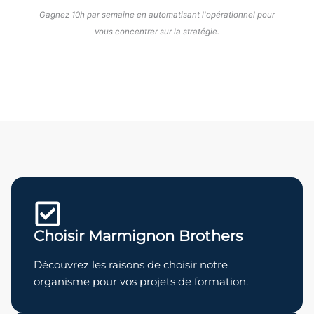
Gagnez 10h par semaine en automatisant l'opérationnel pour
vous concentrer sur la stratégie.
Choisir Marmignon Brothers
Découvrez les raisons de choisir notre
organisme pour vos projets de formation.