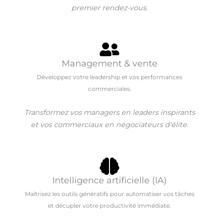
premier rendez-vous.
Management & vente
Développez votre leadership et vos performances
commerciales.
Transformez vos managers en leaders inspirants
et vos commerciaux en négociateurs d'élite.
Intelligence artificielle (IA)
Maîtrisez les outils génératifs pour automatiser vos tâches
et décupler votre productivité immédiate.