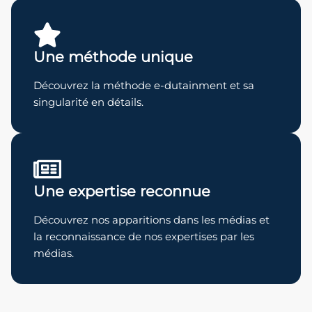
Une méthode unique
Découvrez la méthode e-dutainment et sa
singularité en détails.
Une expertise reconnue
Découvrez nos apparitions dans les médias et
la reconnaissance de nos expertises par les
médias.