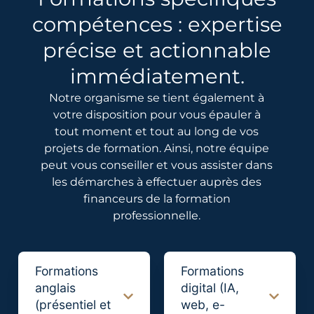
compétences : expertise
précise et actionnable
immédiatement.
Notre organisme se tient également à
votre disposition pour vous épauler à
tout moment et tout au long de vos
projets de formation. Ainsi, notre équipe
peut vous conseiller et vous assister dans
les démarches à effectuer auprès des
financeurs de la formation
professionnelle.
Formations
Formations
anglais
digital (IA,
(présentiel et
web, e-