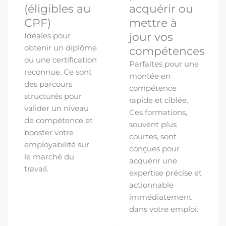
(éligibles au
acquérir ou
CPF)
mettre à
jour vos
Idéales pour
obtenir un diplôme
compétences
ou une certification
Parfaites pour une
reconnue. Ce sont
montée en
des parcours
compétence
structurés pour
rapide et ciblée.
valider un niveau
Ces formations,
de compétence et
souvent plus
booster votre
courtes, sont
employabilité sur
conçues pour
le marché du
acquérir une
travail.
expertise précise et
actionnable
immédiatement
dans votre emploi.