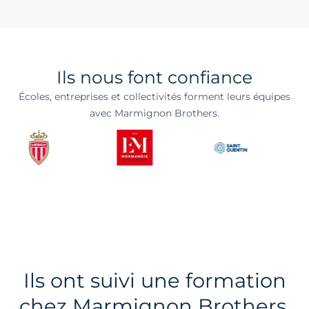
Ils nous font confiance
Écoles, entreprises et collectivités forment leurs équipes
avec Marmignon Brothers.
Ils ont suivi une formation
chez Marmignon Brothers.