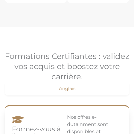
Formations Certifiantes : validez
vos acquis et boostez votre
carrière.
Anglais
Nos offres e-
dutainment sont
Formez-vous à
disponibles et