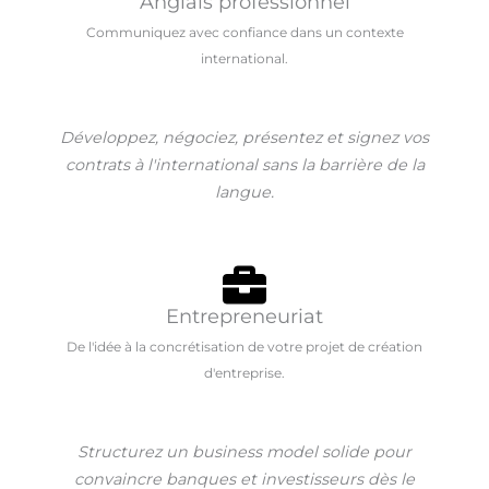
Anglais professionnel
Communiquez avec confiance dans un contexte
international.
Développez, négociez, présentez et signez vos
contrats à l'international sans la barrière de la
langue.
Entrepreneuriat
De l'idée à la concrétisation de votre projet de création
d'entreprise.
Structurez un business model solide pour
convaincre banques et investisseurs dès le