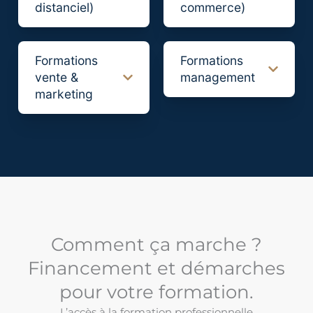
distanciel)
commerce)
Formations
Formations
vente &
management
marketing
Comment ça marche ?
Financement et démarches
pour votre formation.
L’accès à la formation professionnelle