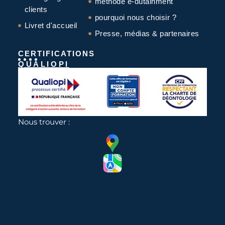
méthode e-dutainment
clients
pourquoi nous choisir ?
Livret d'accueil
Presse, médias & partenaires
CERTIFICATIONS
QUALIOPI
Nous trouver :