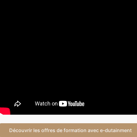
Découvrir les offres de formation avec e-dutainment