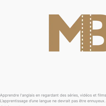
Aller
au
contenu
Apprendre l'anglais en regardant des séries, vidéos et films
L’apprentissage d’une langue ne devrait pas être ennuyeux.