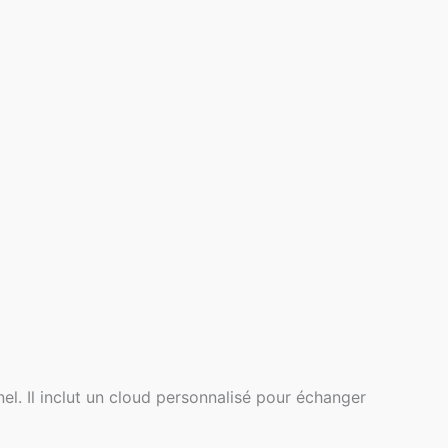
nel. Il inclut un cloud personnalisé pour échanger