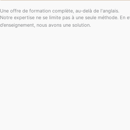
Une offre de formation complète, au-delà de l'anglais.
Notre expertise ne se limite pas à une seule méthode. En ef
d’enseignement, nous avons une solution.