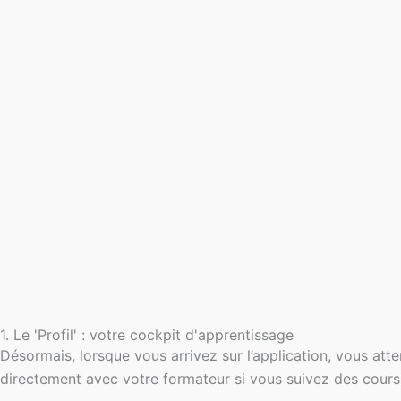
1. Le 'Profil' : votre cockpit d'apprentissage
Désormais, lorsque vous arrivez sur l’application, vous atter
directement avec votre formateur si vous suivez des cours 