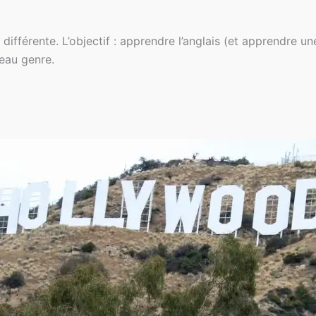
différente. L’objectif : apprendre l’anglais (et apprendre un
veau genre.