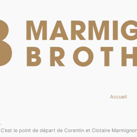
Accueil
.
 C’est le point de départ de Corentin et Clotaire Marmigno