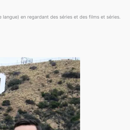
e langue) en regardant des séries et des films et séries.