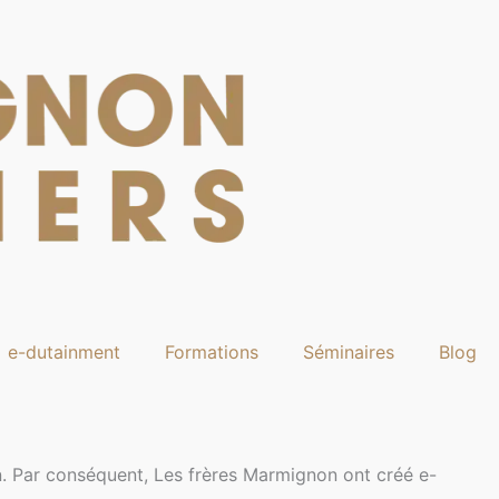
e-dutainment
Formations
Séminaires
Blog
n. Par conséquent, Les frères Marmignon ont créé e-