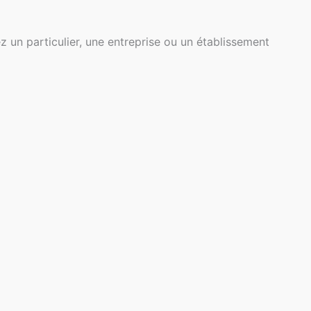
z un particulier, une entreprise ou un établissement