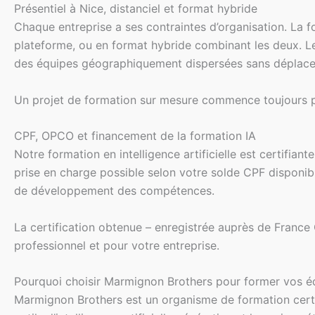
Présentiel à Nice, distanciel et format hybride
Chaque entreprise a ses contraintes d’organisation. La f
plateforme, ou en format hybride combinant les deux. Les
des équipes géographiquement dispersées sans déplac
Un projet de formation sur mesure commence toujours p
CPF, OPCO et financement de la formation IA
Notre formation en intelligence artificielle est certifia
prise en charge possible selon votre solde CPF disponib
de développement des compétences.
La certification obtenue – enregistrée auprès de France
professionnel et pour votre entreprise.
Pourquoi choisir Marmignon Brothers pour former vos équ
Marmignon Brothers est un organisme de formation certifi