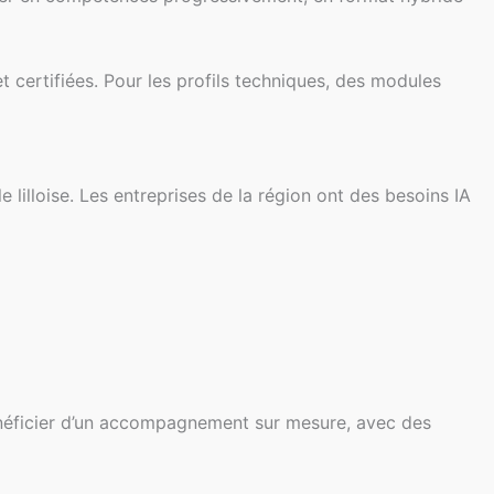
certifiées. Pour les profils techniques, des modules
lilloise. Les entreprises de la région ont des besoins IA
bénéficier d’un accompagnement sur mesure, avec des