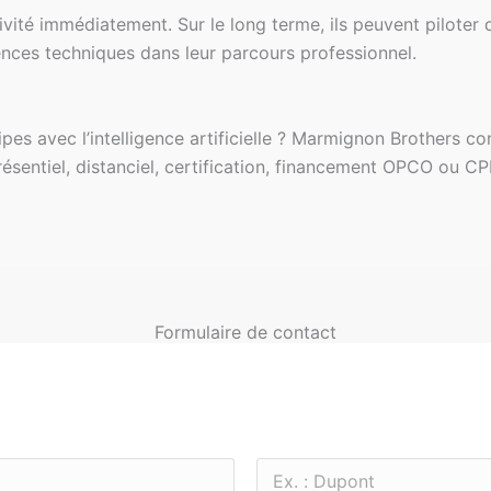
vité immédiatement. Sur le long terme, ils peuvent piloter de
ences techniques dans leur parcours professionnel.
pes avec l’intelligence artificielle ? Marmignon Brothers c
résentiel, distanciel, certification, financement OPCO ou CP
Formulaire de contact