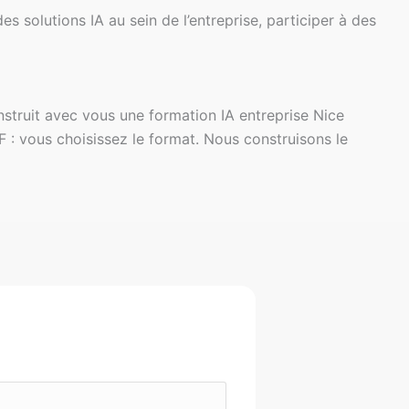
s solutions IA au sein de l’entreprise, participer à des
onstruit avec vous une formation IA entreprise Nice
F : vous choisissez le format. Nous construisons le