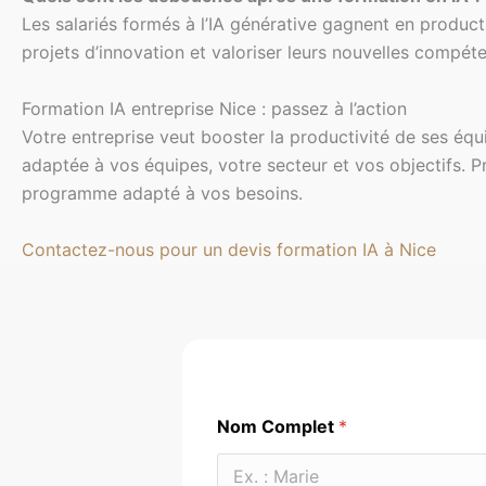
Les salariés formés à l’IA générative gagnent en producti
projets d’innovation et valoriser leurs nouvelles compét
Formation IA entreprise Nice : passez à l’action
Votre entreprise veut booster la productivité de ses équi
adaptée à vos équipes, votre secteur et vos objectifs. P
programme adapté à vos besoins.
Contactez-nous pour un devis formation IA à Nice
Nom Complet
*