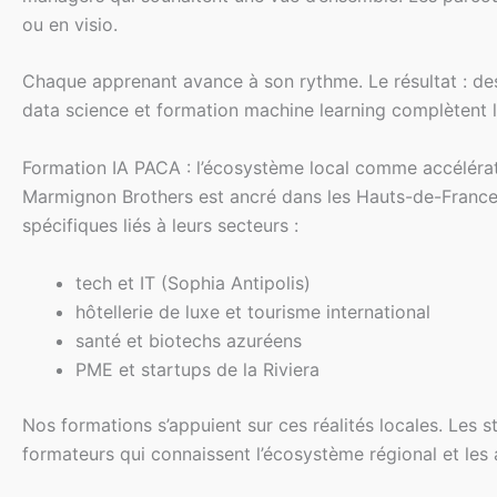
ou en visio.
Chaque apprenant avance à son rythme. Le résultat : des
data science et formation machine learning complètent l
Formation IA PACA : l’écosystème local comme accéléra
Marmignon Brothers est ancré dans les Hauts-de-France, a
spécifiques liés à leurs secteurs :
tech et IT (Sophia Antipolis)
hôtellerie de luxe et tourisme international
santé et biotechs azuréens
PME et startups de la Riviera
Nos formations s’appuient sur ces réalités locales. Les
formateurs qui connaissent l’écosystème régional et le