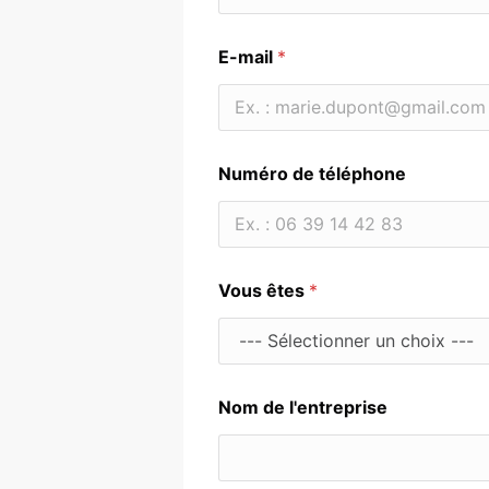
Prénom
E-mail
*
Numéro de téléphone
Vous êtes
*
Nom de l'entreprise