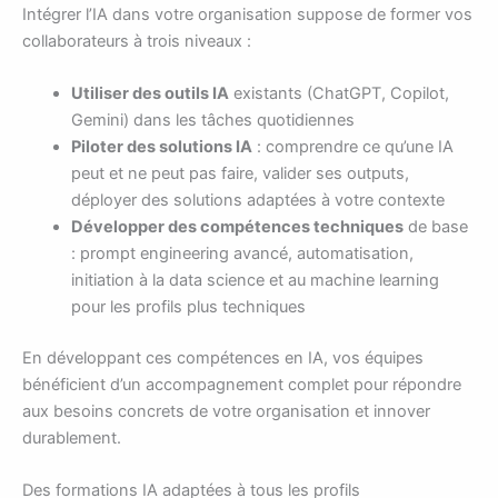
Intégrer l’IA dans votre organisation suppose de former vos
collaborateurs à trois niveaux :
Utiliser des outils IA
existants (ChatGPT, Copilot,
Gemini) dans les tâches quotidiennes
Piloter des solutions IA
: comprendre ce qu’une IA
peut et ne peut pas faire, valider ses outputs,
déployer des solutions adaptées à votre contexte
Développer des compétences techniques
de base
: prompt engineering avancé, automatisation,
initiation à la data science et au machine learning
pour les profils plus techniques
En développant ces compétences en IA, vos équipes
bénéficient d’un accompagnement complet pour répondre
aux besoins concrets de votre organisation et innover
durablement.
Des formations IA adaptées à tous les profils