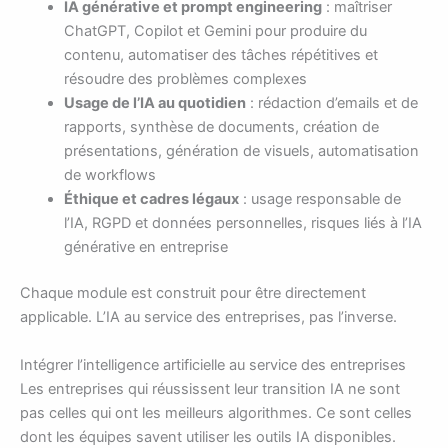
IA générative et prompt engineering
: maîtriser
ChatGPT, Copilot et Gemini pour produire du
contenu, automatiser des tâches répétitives et
résoudre des problèmes complexes
Usage de l’IA au quotidien
: rédaction d’emails et de
rapports, synthèse de documents, création de
présentations, génération de visuels, automatisation
de workflows
Éthique et cadres légaux
: usage responsable de
l’IA, RGPD et données personnelles, risques liés à l’IA
générative en entreprise
Chaque module est construit pour être directement
applicable. L’IA au service des entreprises, pas l’inverse.
Intégrer l’intelligence artificielle au service des entreprises
Les entreprises qui réussissent leur transition IA ne sont
pas celles qui ont les meilleurs algorithmes. Ce sont celles
dont les équipes savent utiliser les outils IA disponibles.