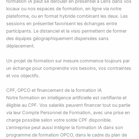
formation IA peut se dérouler en présentiel à Lens dans vos
locaux ou nos espaces de formation, en ligne via notre
plateforme, ou en format hybride combinant les deux. Les
sessions en présentiel favorisent les échanges entre
participants. Le distanciel et la visio permettent de former
des équipes géographiquement dispersées sans
déplacement.
Un projet de formation sur mesure commence toujours par
un échange pour comprendre vos besoins, vos contraintes
et vos objectifs.
CPF, OPCO et financement de la formation IA
Notre formation en intelligence artificielle est certifiante et
éligible au CPF. Vos salariés peuvent financer tout ou partie
via leur Compte Personnel de Formation, avec une prise en
charge possible selon votre solde CPF disponible.
L’entreprise peut aussi intégrer la formation IA dans son
programme de formation OPCO, dans le cadre du plan de