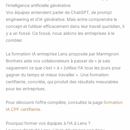
l’intelligence artificielle générative
Vos équipes entendent parler de ChatGPT, de prompt
engineering et d’IA générative. Mais entre comprendre le
concept et l’utiliser efficacement dans leur travail quotidien, il
y a un fossé. Ce fossé, nous aidons les entreprises à le
combler.
La formation IA entreprise Lens proposée par Marmignon
Brothers aide vos collaborateurs à passer de « je sais
vaguement ce que c’est » à « j’utilise l’IA tous les jours pour
gagner du temps et mieux travailler ». Une formation
certifiante, concrète, qui produit des résultats mesurables
pour les entreprises.
Pour découvrir l’offre complète, consultez la page
formation
IA CPF certifiante
.
Pourquoi former vos équipes à l’IA à Lens ?