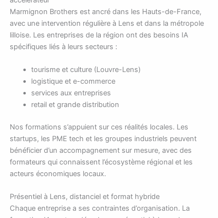
Marmignon Brothers est ancré dans les Hauts-de-France,
avec une intervention régulière à Lens et dans la métropole
lilloise. Les entreprises de la région ont des besoins IA
spécifiques liés à leurs secteurs :
tourisme et culture (Louvre-Lens)
logistique et e-commerce
services aux entreprises
retail et grande distribution
Nos formations s’appuient sur ces réalités locales. Les
startups, les PME tech et les groupes industriels peuvent
bénéficier d’un accompagnement sur mesure, avec des
formateurs qui connaissent l’écosystème régional et les
acteurs économiques locaux.
Présentiel à Lens, distanciel et format hybride
Chaque entreprise a ses contraintes d’organisation. La