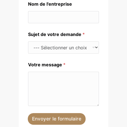
Nom de l'entreprise
Sujet de votre demande
*
Votre message
*
Envoyer le formulaire