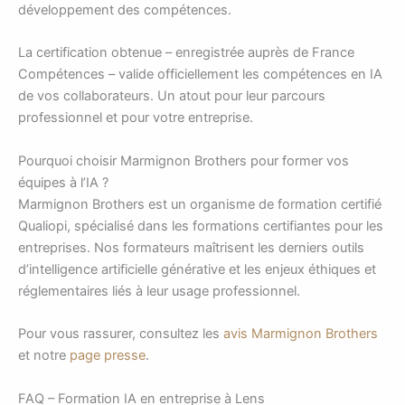
développement des compétences.
La certification obtenue – enregistrée auprès de France
Compétences – valide officiellement les compétences en IA
de vos collaborateurs. Un atout pour leur parcours
professionnel et pour votre entreprise.
Pourquoi choisir Marmignon Brothers pour former vos
équipes à l’IA ?
Marmignon Brothers est un organisme de formation certifié
Qualiopi, spécialisé dans les formations certifiantes pour les
entreprises. Nos formateurs maîtrisent les derniers outils
d’intelligence artificielle générative et les enjeux éthiques et
réglementaires liés à leur usage professionnel.
Pour vous rassurer, consultez les
avis Marmignon Brothers
et notre
page presse
.
FAQ – Formation IA en entreprise à Lens