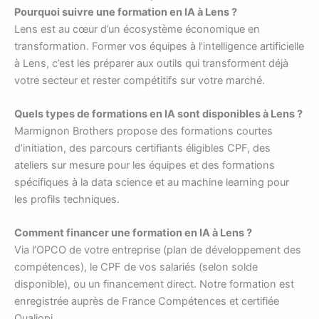
Pourquoi suivre une formation en IA à Lens ?
Lens est au cœur d’un écosystème économique en
transformation. Former vos équipes à l’intelligence artificielle
à Lens, c’est les préparer aux outils qui transforment déjà
votre secteur et rester compétitifs sur votre marché.
Quels types de formations en IA sont disponibles à Lens ?
Marmignon Brothers propose des formations courtes
d’initiation, des parcours certifiants éligibles CPF, des
ateliers sur mesure pour les équipes et des formations
spécifiques à la data science et au machine learning pour
les profils techniques.
Comment financer une formation en IA à Lens ?
Via l’OPCO de votre entreprise (plan de développement des
compétences), le CPF de vos salariés (selon solde
disponible), ou un financement direct. Notre formation est
enregistrée auprès de France Compétences et certifiée
Qualiopi.