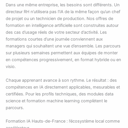
Dans une même entreprise, les besoins sont différents. Un
directeur RH n’utilisera pas l’IA de la même façon qu’un chef
de projet ou un technicien de production. Nos offres de
formation en intelligence artificielle sont construites autour
des cas d’usage réels de votre secteur d’activité. Les
formations courtes d’une journée conviennent aux
managers qui souhaitent une vue d’ensemble. Les parcours
sur plusieurs semaines permettent aux équipes de monter
en compétences progressivement, en format hybride ou en
visio.
Chaque apprenant avance à son rythme. Le résultat : des
compétences en IA directement applicables, mesurables et
certifiées. Pour les profils techniques, des modules data
science et formation machine learning complètent le
parcours.
Formation IA Hauts-de-France : l’écosystème local comme
accélérateur