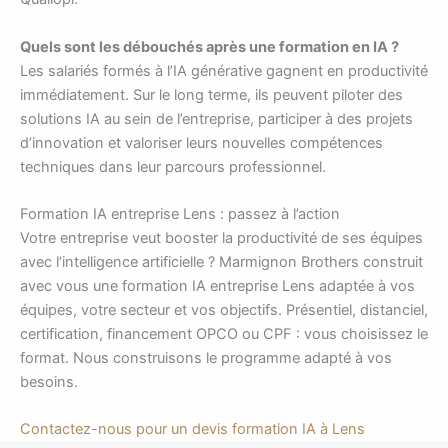
Quels sont les débouchés après une formation en IA ?
Les salariés formés à l’IA générative gagnent en productivité
immédiatement. Sur le long terme, ils peuvent piloter des
solutions IA au sein de l’entreprise, participer à des projets
d’innovation et valoriser leurs nouvelles compétences
techniques dans leur parcours professionnel.
Formation IA entreprise Lens : passez à l’action
Votre entreprise veut booster la productivité de ses équipes
avec l’intelligence artificielle ? Marmignon Brothers construit
avec vous une formation IA entreprise Lens adaptée à vos
équipes, votre secteur et vos objectifs. Présentiel, distanciel,
certification, financement OPCO ou CPF : vous choisissez le
format. Nous construisons le programme adapté à vos
besoins.
Contactez-nous pour un devis formation IA à Lens