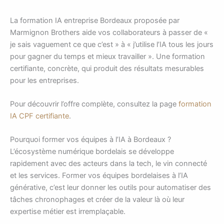
La formation IA entreprise Bordeaux proposée par
Marmignon Brothers aide vos collaborateurs à passer de «
je sais vaguement ce que c’est » à « j’utilise l’IA tous les jours
pour gagner du temps et mieux travailler ». Une formation
certifiante, concrète, qui produit des résultats mesurables
pour les entreprises.
Pour découvrir l’offre complète, consultez la page
formation
IA CPF certifiante
.
Pourquoi former vos équipes à l’IA à Bordeaux ?
L’écosystème numérique bordelais se développe
rapidement avec des acteurs dans la tech, le vin connecté
et les services. Former vos équipes bordelaises à l’IA
générative, c’est leur donner les outils pour automatiser des
tâches chronophages et créer de la valeur là où leur
expertise métier est irremplaçable.