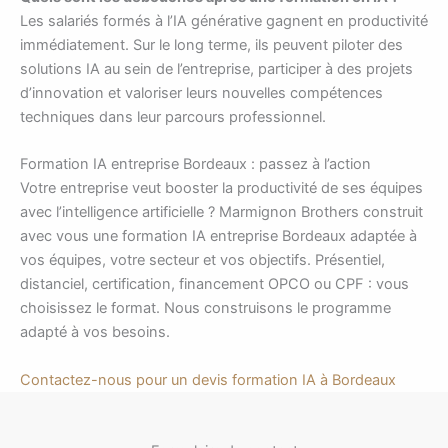
Les salariés formés à l’IA générative gagnent en productivité
immédiatement. Sur le long terme, ils peuvent piloter des
solutions IA au sein de l’entreprise, participer à des projets
d’innovation et valoriser leurs nouvelles compétences
techniques dans leur parcours professionnel.
Formation IA entreprise Bordeaux : passez à l’action
Votre entreprise veut booster la productivité de ses équipes
avec l’intelligence artificielle ? Marmignon Brothers construit
avec vous une formation IA entreprise Bordeaux adaptée à
vos équipes, votre secteur et vos objectifs. Présentiel,
distanciel, certification, financement OPCO ou CPF : vous
choisissez le format. Nous construisons le programme
adapté à vos besoins.
Contactez-nous pour un devis formation IA à Bordeaux