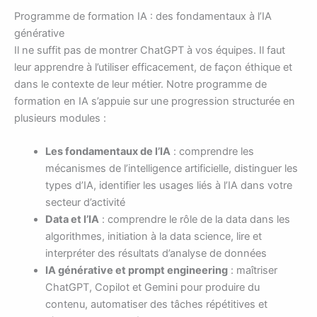
Programme de formation IA : des fondamentaux à l’IA
générative
Il ne suffit pas de montrer ChatGPT à vos équipes. Il faut
leur apprendre à l’utiliser efficacement, de façon éthique et
dans le contexte de leur métier. Notre programme de
formation en IA s’appuie sur une progression structurée en
plusieurs modules :
Les fondamentaux de l’IA
: comprendre les
mécanismes de l’intelligence artificielle, distinguer les
types d’IA, identifier les usages liés à l’IA dans votre
secteur d’activité
Data et l’IA
: comprendre le rôle de la data dans les
algorithmes, initiation à la data science, lire et
interpréter des résultats d’analyse de données
IA générative et prompt engineering
: maîtriser
ChatGPT, Copilot et Gemini pour produire du
contenu, automatiser des tâches répétitives et