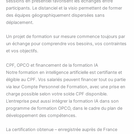
sessions en présentiel favorisent les échanges entre
participants. Le distanciel et la visio permettent de former
des équipes géographiquement dispersées sans
déplacement.
Un projet de formation sur mesure commence toujours par
un échange pour comprendre vos besoins, vos contraintes
et vos objectifs.
CPF, OPCO et financement de la formation IA
Notre formation en intelligence artificielle est certifiante et
éligible au CPF. Vos salariés peuvent financer tout ou partie
via leur Compte Personnel de Formation, avec une prise en
charge possible selon votre solde CPF disponible.
L’entreprise peut aussi intégrer la formation IA dans son
programme de formation OPCO, dans le cadre du plan de
développement des compétences.
La certification obtenue – enregistrée auprès de France