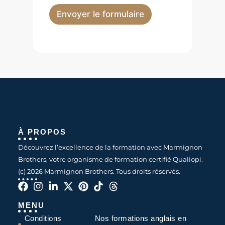
Envoyer le formulaire
À PROPOS
Découvrez l’excellence de la formation avec Marmignon
Brothers, votre organisme de formation certifié Qualiopi.
(c) 2026 Marmignon Brothers. Tous droits réservés.
MENU
Conditions
Nos formations anglais en