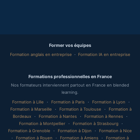
Former vos équipes
Formation anglais en entreprise
·
Formation IA en entreprise
Formations professionnelles en France
Nos formateurs interviennent partout en France en blended
learning.
Formation à Lille
·
Formation à Paris
·
Formation à Lyon
·
Formation à Marseille
·
Formation à Toulouse
·
Formation à
Bordeaux
·
Formation à Nantes
·
Formation à Rennes
·
Formation à Montpellier
·
Formation à Strasbourg
·
Formation à Grenoble
·
Formation à Dijon
·
Formation à Nice
·
Formation à Rouen
·
Formation à Amiens
·
Formation à