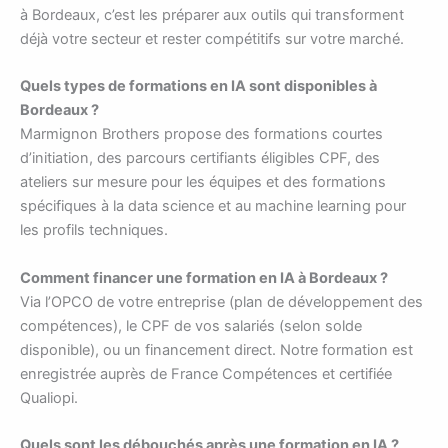
à Bordeaux, c’est les préparer aux outils qui transforment
déjà votre secteur et rester compétitifs sur votre marché.
Quels types de formations en IA sont disponibles à
Bordeaux ?
Marmignon Brothers propose des formations courtes
d’initiation, des parcours certifiants éligibles CPF, des
ateliers sur mesure pour les équipes et des formations
spécifiques à la data science et au machine learning pour
les profils techniques.
Comment financer une formation en IA à Bordeaux ?
Via l’OPCO de votre entreprise (plan de développement des
compétences), le CPF de vos salariés (selon solde
disponible), ou un financement direct. Notre formation est
enregistrée auprès de France Compétences et certifiée
Qualiopi.
Quels sont les débouchés après une formation en IA ?