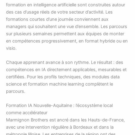
formation en intelligence artificielle sont construites autour
des cas d’usage réels de votre secteur d’activité. Les
formations courtes d’une journée conviennent aux
managers qui souhaitent une vue d’ensemble. Les parcours
sur plusieurs semaines permettent aux équipes de monter
en compétences progressivement, en format hybride ou en
visio.
Chaque apprenant avance à son rythme. Le résultat : des
compétences en IA directement applicables, mesurables et
certifiées. Pour les profils techniques, des modules data
science et formation machine learning complètent le
parcours.
Formation IA Nouvelle-Aquitaine : l’écosystème local
comme accélérateur
Marmignon Brothers est ancré dans les Hauts-de-France,
avec une intervention régulière à Bordeaux et dans la
métropole lilloise. Les entreprises de la région ont des