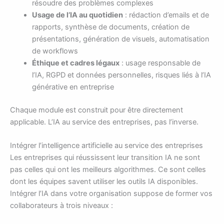
résoudre des problèmes complexes
Usage de l’IA au quotidien
: rédaction d’emails et de
rapports, synthèse de documents, création de
présentations, génération de visuels, automatisation
de workflows
Éthique et cadres légaux
: usage responsable de
l’IA, RGPD et données personnelles, risques liés à l’IA
générative en entreprise
Chaque module est construit pour être directement
applicable. L’IA au service des entreprises, pas l’inverse.
Intégrer l’intelligence artificielle au service des entreprises
Les entreprises qui réussissent leur transition IA ne sont
pas celles qui ont les meilleurs algorithmes. Ce sont celles
dont les équipes savent utiliser les outils IA disponibles.
Intégrer l’IA dans votre organisation suppose de former vos
collaborateurs à trois niveaux :