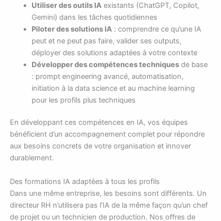
Utiliser des outils IA
existants (ChatGPT, Copilot,
Gemini) dans les tâches quotidiennes
Piloter des solutions IA
: comprendre ce qu’une IA
peut et ne peut pas faire, valider ses outputs,
déployer des solutions adaptées à votre contexte
Développer des compétences techniques
de base
: prompt engineering avancé, automatisation,
initiation à la data science et au machine learning
pour les profils plus techniques
En développant ces compétences en IA, vos équipes
bénéficient d’un accompagnement complet pour répondre
aux besoins concrets de votre organisation et innover
durablement.
Des formations IA adaptées à tous les profils
Dans une même entreprise, les besoins sont différents. Un
directeur RH n’utilisera pas l’IA de la même façon qu’un chef
de projet ou un technicien de production. Nos offres de