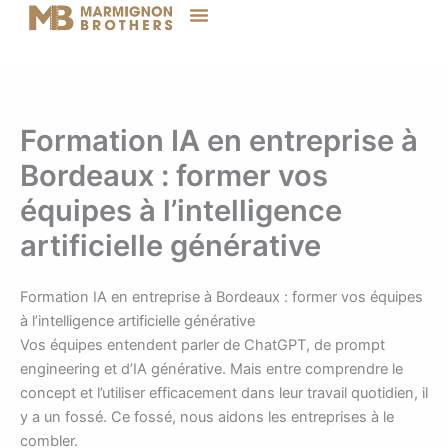
Aller
au
contenu
Formation IA en entreprise à
Bordeaux : former vos
équipes à l’intelligence
artificielle générative
Formation IA en entreprise à Bordeaux : former vos équipes
à l’intelligence artificielle générative
Vos équipes entendent parler de ChatGPT, de prompt
engineering et d’IA générative. Mais entre comprendre le
concept et l’utiliser efficacement dans leur travail quotidien, il
y a un fossé. Ce fossé, nous aidons les entreprises à le
combler.