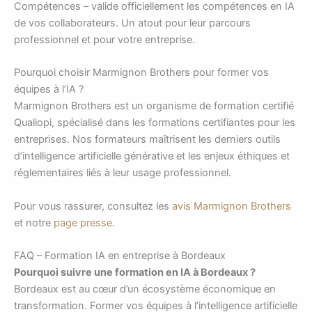
Compétences – valide officiellement les compétences en IA
de vos collaborateurs. Un atout pour leur parcours
professionnel et pour votre entreprise.
Pourquoi choisir Marmignon Brothers pour former vos
équipes à l’IA ?
Marmignon Brothers est un organisme de formation certifié
Qualiopi, spécialisé dans les formations certifiantes pour les
entreprises. Nos formateurs maîtrisent les derniers outils
d’intelligence artificielle générative et les enjeux éthiques et
réglementaires liés à leur usage professionnel.
Pour vous rassurer, consultez les
avis Marmignon Brothers
et notre
page presse
.
FAQ – Formation IA en entreprise à Bordeaux
Pourquoi suivre une formation en IA à Bordeaux ?
Bordeaux est au cœur d’un écosystème économique en
transformation. Former vos équipes à l’intelligence artificielle