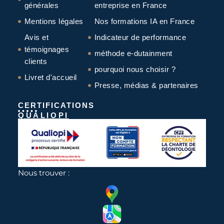
générales
entreprise en France
Mentions légales
Nos formations IA en France
Avis et
Indicateur de performance
témoignages
méthode e-dutainment
clients
pourquoi nous choisir ?
Livret d'accueil
Presse, médias & partenaires
CERTIFICATIONS
QUALIOPI
Nous trouver :