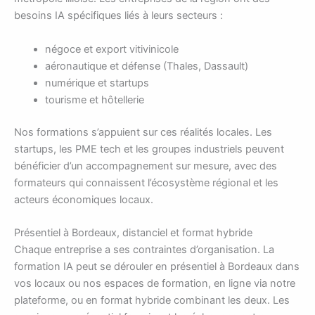
besoins IA spécifiques liés à leurs secteurs :
négoce et export vitivinicole
aéronautique et défense (Thales, Dassault)
numérique et startups
tourisme et hôtellerie
Nos formations s’appuient sur ces réalités locales. Les
startups, les PME tech et les groupes industriels peuvent
bénéficier d’un accompagnement sur mesure, avec des
formateurs qui connaissent l’écosystème régional et les
acteurs économiques locaux.
Présentiel à Bordeaux, distanciel et format hybride
Chaque entreprise a ses contraintes d’organisation. La
formation IA peut se dérouler en présentiel à Bordeaux dans
vos locaux ou nos espaces de formation, en ligne via notre
plateforme, ou en format hybride combinant les deux. Les