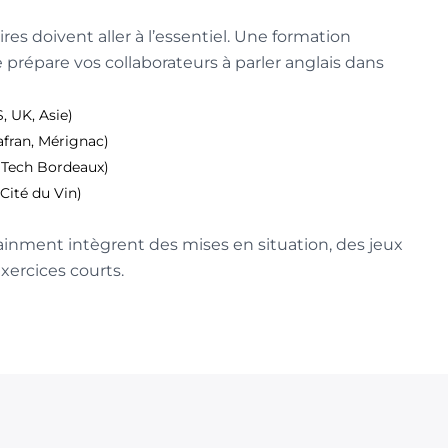
ires doivent aller à l’essentiel. Une formation
 prépare vos collaborateurs à parler anglais dans
, UK, Asie)
afran, Mérignac)
 Tech Bordeaux)
Cité du Vin)
inment intègrent des mises en situation, des jeux
exercices courts.