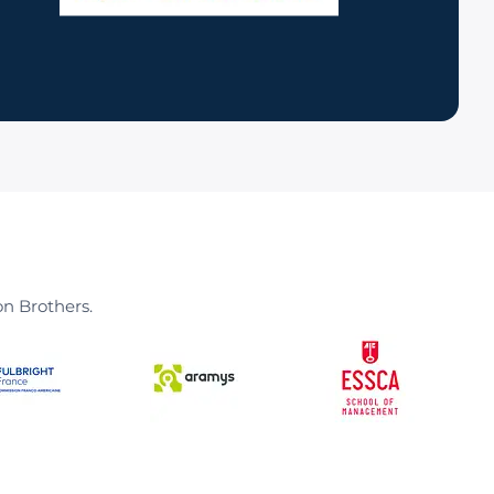
on Brothers.