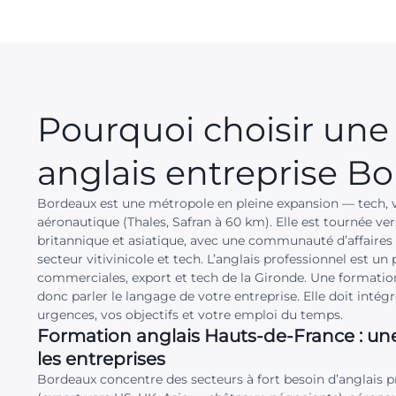
Pourquoi choisir une
anglais entreprise
Bo
Bordeaux est une métropole en pleine expansion — tech, v
aéronautique (Thales, Safran à 60 km). Elle est tournée ve
britannique et asiatique, avec une communauté d’affaires 
secteur vitivinicole et tech. L’anglais professionnel est un
commerciales, export et tech de la Gironde. Une formatio
donc parler le langage de votre entreprise. Elle doit intégr
urgences, vos objectifs et votre emploi du temps.
Formation anglais Hauts-de-France : un
les entreprises
Bordeaux concentre des secteurs à fort besoin d’anglais pro