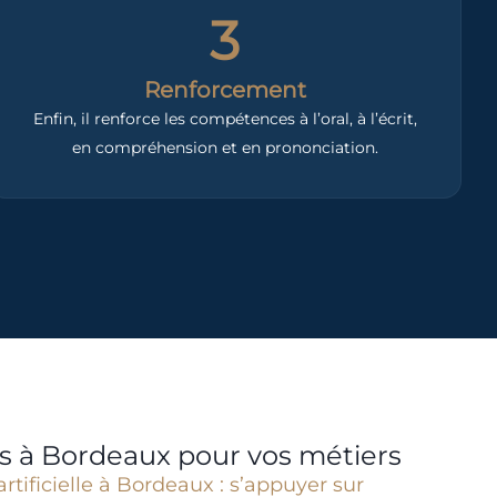
3
Renforcement
Enfin, il renforce les compétences à l’oral, à l’écrit,
en compréhension et en prononciation.
is à Bordeaux pour vos métiers
rtificielle à Bordeaux : s’appuyer sur