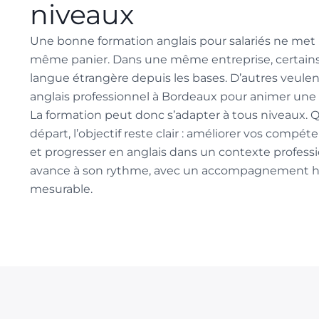
niveaux
Une bonne formation anglais pour salariés ne met
même panier. Dans une même entreprise, certain
langue étrangère depuis les bases. D’autres veulen
anglais professionnel à Bordeaux pour animer une
La formation peut donc s’adapter à tous niveaux. Q
départ, l’objectif reste clair : améliorer vos compé
et progresser en anglais dans un contexte profes
avance à son rythme, avec un accompagnement hu
mesurable.