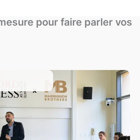
mesure pour faire parler vos