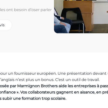
les ont besoin d’oser parler
vis
 pour un fournisseur européen. Une présentation devant
’anglais n’est plus un bonus. C’est un outil de travail.
osée par Marmignon Brothers aide les entreprises à pass
fiance ». Vos collaborateurs gagnent en aisance, en pré
 subir une formation trop scolaire.