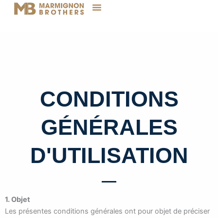
Aller
au
contenu
CONDITIONS
GÉNÉRALES
D'UTILISATION
1. Objet
Les présentes conditions générales ont pour objet de préciser