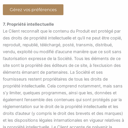
Gérez vos préférences
7. Propriété intellectuelle
Le Client reconnaît que le contenu du Produit est protégé par
des droits de propriété intellectuelle et qu’il ne peut être copié,
reproduit, republié, téléchargé, posté, transmis, distribué,
vendu, exploité ou modifié d’aucune manière que ce soit sans
l’autorisation expresse de la Société. Tous les éléments de ce
site sont la propriété des éditeurs de ce site, à l’exclusion des
éléments émanant de partenaires. La Société et ses
fournisseurs restent propriétaires de tous les droits de
propriété intellectuelle. Cela comprend notamment, mais sans
s’y limiter, quelques programmes, ainsi que les, données et
également l’ensemble des contenues qui sont protégés par la
réglementation sur le droit de la propriété intellectuelle et les
droits d’auteur (y compris le droit des brevets et des marques)
et les dispositions légales internationales en vigueur relatives à
la propriété intellectuelle. Le Client accepte de prévenir la