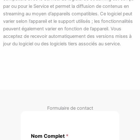
par ou pour le Service et permet la diffusion de contenus en
streaming au moyen d’appareils compatibles. Ce logiciel peut
varier selon l’appareil et le support utilisés ; les fonctionnalités
peuvent également varier en fonction de l’appareil. Vous
acceptez de recevoir automatiquement des versions mises à
jour du logiciel ou des logiciels tiers associés au service.
Formulaire de contact
Nom Complet
*