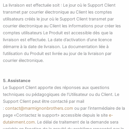
La livraison est effectuée soit : Le jour où le Support Client
transmet par courrier électronique au Client les comptes
utilisateurs créés le jour où le Support Client transmet par
courrier électronique au Client les informations pour créer les
comptes utilisateurs Le Produit est accessible dès que la
livraison est effectuée. La date d’activation d’une licence
démarre à la date de livraison. La documentation liée à
l’utilisation du Produit est livrée au jour de la livraison par
courrier électronique.
5. Assistance
Le Support Client apporte des réponses aux questions
techniques ou pédagogiques de l’Utilisateur ou du Client. Le
Support Client peut être contacté par mail
:
contact@marmignonbrothers.com
ou par l’intermédiaire de la
page «Contactez le support» accessible depuis le site
e-
dutainment.com
. Le délai de traitement de la demande sera