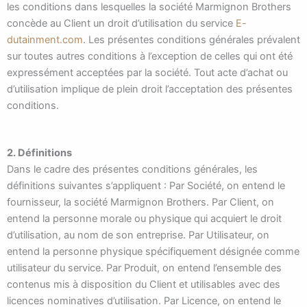
les conditions dans lesquelles la société Marmignon Brothers
concède au Client un droit d’utilisation du service
E-
dutainment.com
. Les présentes conditions générales prévalent
sur toutes autres conditions à l’exception de celles qui ont été
expressément acceptées par la société. Tout acte d’achat ou
d’utilisation implique de plein droit l’acceptation des présentes
conditions.
2. Définitions
Dans le cadre des présentes conditions générales, les
définitions suivantes s’appliquent : Par Société, on entend le
fournisseur, la société Marmignon Brothers. Par Client, on
entend la personne morale ou physique qui acquiert le droit
d’utilisation, au nom de son entreprise. Par Utilisateur, on
entend la personne physique spécifiquement désignée comme
utilisateur du service. Par Produit, on entend l’ensemble des
contenus mis à disposition du Client et utilisables avec des
licences nominatives d’utilisation. Par Licence, on entend le