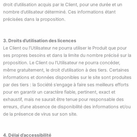
droit d’utilisation acquis par le Client, pour une durée et un
nombre d’utilisateur déterminé. Ces informations étant
précisées dans la proposition.
3. Droits d’utilisation des licences
Le Client ou l’Utilisateur ne pourra utiliser le Produit que pour
ses propres besoins et dans la limite du nombre précisé sur la
proposition. Le Client ou l’Utilisateur ne pourra concéder,
même gratuitement, le droit d’utilisation à des tiers. Certaines
informations et données disponibles sur le site sont produites
par des tiers : la Société s’engage à faire ses meilleurs efforts
pour en garantir un caractère fiable, pertinent, exact et
exhaustif, mais ne saurait être tenue pour responsable des
erreurs, d’une absence de disponibilité des informations et/ou
de la présence de virus sur son site.
4. Délai d’accessibilité