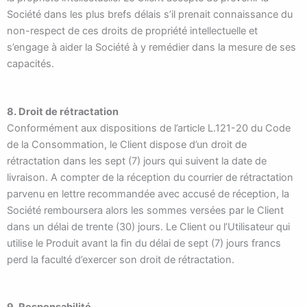
Société dans les plus brefs délais s’il prenait connaissance du
non-respect de ces droits de propriété intellectuelle et
s’engage à aider la Société à y remédier dans la mesure de ses
capacités.
8. Droit de rétractation
Conformément aux dispositions de l’article L.121-20 du Code
de la Consommation, le Client dispose d’un droit de
rétractation dans les sept (7) jours qui suivent la date de
livraison. A compter de la réception du courrier de rétractation
parvenu en lettre recommandée avec accusé de réception, la
Société remboursera alors les sommes versées par le Client
dans un délai de trente (30) jours. Le Client ou l’Utilisateur qui
utilise le Produit avant la fin du délai de sept (7) jours francs
perd la faculté d’exercer son droit de rétractation.