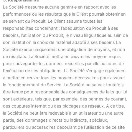
9. Responsabilité
La Société n’assume aucune garantie en rapport avec les
performances ou les résultats que le Client pourrait obtenir en
se servant du Produit. Le Client assume toutes les
responsabilités concernant : l’adéquation du Produit à ses
besoins, l’utilisation du Produit, le niveau linguistique au sein de
son institution le choix de matériel adapté à ses besoins La
Société exerce uniquement une obligation de moyens, et non
de résultats. La Société mettra en œuvre les moyens requis
pour sauvegarder les données recueillies par elle au cours de
l’exécution de ses obligations. La Société s’engage également
à mettre en œuvre tous les moyens nécessaires pour assurer
le fonctionnement du Service. La Société ne saurait toutefois
être tenue pour responsable des conséquences de faits qui lui
sont extérieurs, tels que, par exemple, des pannes de courant,
des coupures internet ou des blocages de réseaux. A ce titre,
la Société ne peut être redevable à un utilisateur ou une autre
partie, des dommages directs ou indirects, spéciaux,
particuliers ou accessoires découlant de l’utilisation de ce site