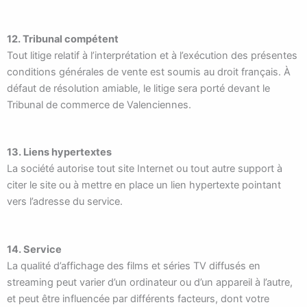
12. Tribunal compétent
Tout litige relatif à l’interprétation et à l’exécution des présentes
conditions générales de vente est soumis au droit français. À
défaut de résolution amiable, le litige sera porté devant le
Tribunal de commerce de Valenciennes.
13. Liens hypertextes
La société autorise tout site Internet ou tout autre support à
citer le site ou à mettre en place un lien hypertexte pointant
vers l’adresse du service.
14. Service
La qualité d’affichage des films et séries TV diffusés en
streaming peut varier d’un ordinateur ou d’un appareil à l’autre,
et peut être influencée par différents facteurs, dont votre