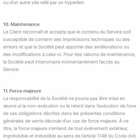
ou d’un autre site relié par un hyperlien.
10. Maintenance
Le Client reconnaît et accepte que le contenu du Service soit
susceptible de contenir des imprécisions techniques ou des
erreurs et que la Société peut apporter des améliorations ou
des modifications à celui-ci. Pour des raisons de maintenance,
la Société peut interrompre momentanément l’accès au
Service.
11. Force majeure
La responsabilité de la Société ne pourra pas être mise en
œuvre si la non-exécution ou le retard dans l’exécution de l’une
de ses obligations décrites dans les présentes conditions
générales de vente découle d’un cas de force majeure. À ce
titre, la force majeure s’entend de tout événement extérieur,
imprévisible et irrésistible au sens de l’article 1148 du Code civil.