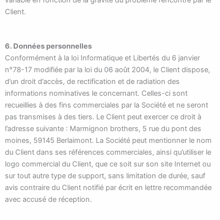
variable en fonction de la gravité du problème rencontré par le
Client.
6. Données personnelles
Conformément à la loi Informatique et Libertés du 6 janvier
n°78-17 modifiée par la loi du 06 août 2004, le Client dispose,
d’un droit d’accès, de rectification et de radiation des
informations nominatives le concernant. Celles-ci sont
recueillies à des fins commerciales par la Société et ne seront
pas transmises à des tiers. Le Client peut exercer ce droit à
l’adresse suivante : Marmignon brothers, 5 rue du pont des
moines, 59145 Berlaimont. La Société peut mentionner le nom
du Client dans ses références commerciales, ainsi qu’utiliser le
logo commercial du Client, que ce soit sur son site Internet ou
sur tout autre type de support, sans limitation de durée, sauf
avis contraire du Client notifié par écrit en lettre recommandée
avec accusé de réception.