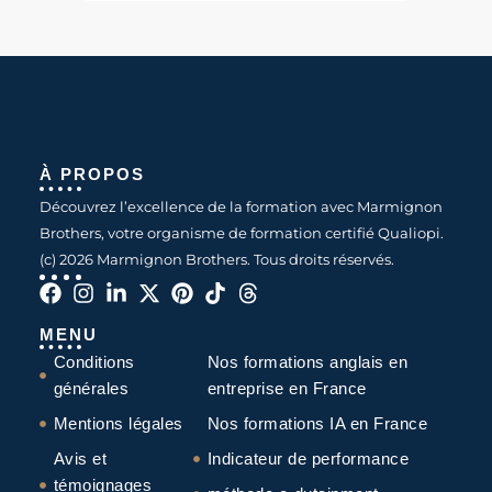
À PROPOS
Découvrez l’excellence de la formation avec Marmignon
Brothers, votre organisme de formation certifié Qualiopi.
(c) 2026 Marmignon Brothers. Tous droits réservés.
MENU
Conditions
Nos formations anglais en
générales
entreprise en France
Mentions légales
Nos formations IA en France
Avis et
Indicateur de performance
témoignages