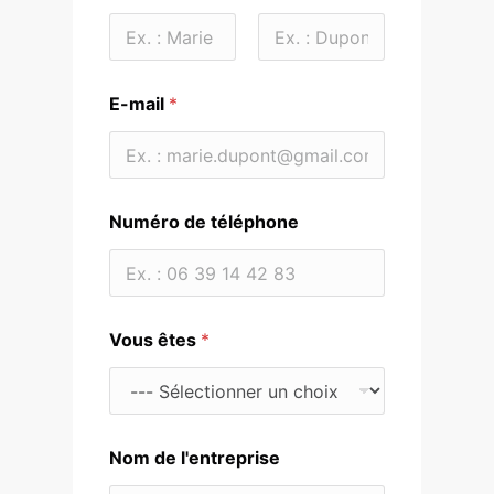
Prénom
Nom
E-mail
*
Numéro de téléphone
Vous êtes
*
Nom de l'entreprise