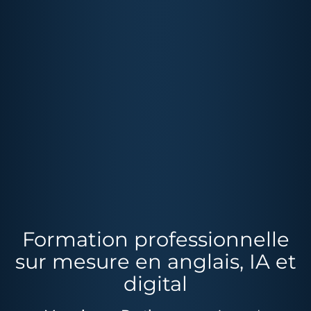
Formation professionnelle
sur mesure en anglais, IA et
digital