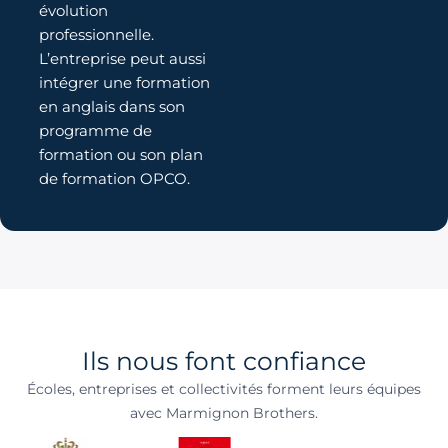
évolution
professionnelle.
L’entreprise peut aussi
intégrer une formation
en anglais dans son
programme de
formation ou son plan
de formation OPCO.
Ils nous font confiance
Écoles, entreprises et collectivités forment leurs équipes
avec Marmignon Brothers.