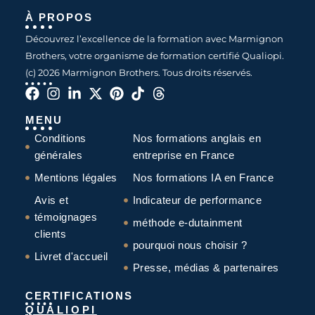
À PROPOS
Découvrez l’excellence de la formation avec Marmignon
Brothers, votre organisme de formation certifié Qualiopi.
(c) 2026 Marmignon Brothers. Tous droits réservés.
MENU
Conditions
Nos formations anglais en
générales
entreprise en France
Mentions légales
Nos formations IA en France
Avis et
Indicateur de performance
témoignages
méthode e-dutainment
clients
pourquoi nous choisir ?
Livret d'accueil
Presse, médias & partenaires
CERTIFICATIONS
QUALIOPI