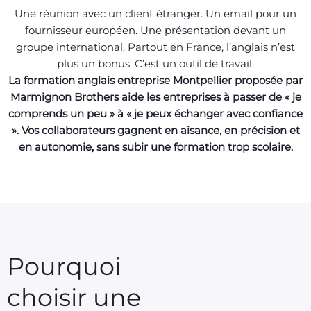
Une réunion avec un client étranger. Un email pour un
fournisseur européen. Une présentation devant un
groupe international. Partout en France, l’anglais n’est
plus un bonus. C’est un outil de travail.
La formation anglais entreprise Montpellier proposée par
Marmignon Brothers aide les entreprises à passer de « je
comprends un peu » à « je peux échanger avec confiance
». Vos collaborateurs gagnent en aisance, en précision et
en autonomie, sans subir une formation trop scolaire.
Pourquoi
choisir une