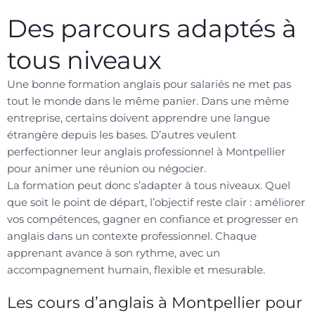
Des parcours adaptés à
tous niveaux
Une bonne formation anglais pour salariés ne met pas
tout le monde dans le même panier. Dans une même
entreprise, certains doivent apprendre une langue
étrangère depuis les bases. D’autres veulent
perfectionner leur anglais professionnel à Montpellier
pour animer une réunion ou négocier.
La formation peut donc s’adapter à tous niveaux. Quel
que soit le point de départ, l’objectif reste clair : améliorer
vos compétences, gagner en confiance et progresser en
anglais dans un contexte professionnel. Chaque
apprenant avance à son rythme, avec un
accompagnement humain, flexible et mesurable.
Les cours d’anglais à Montpellier pour