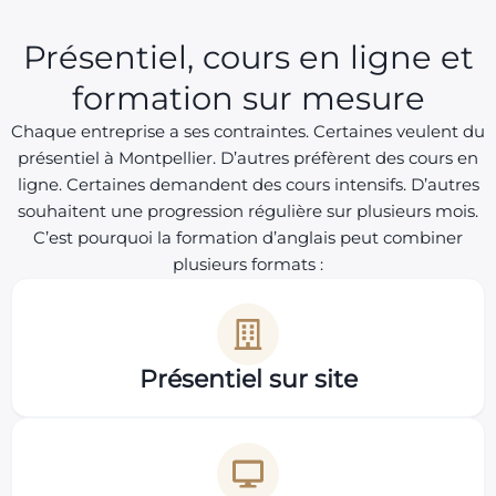
Présentiel, cours en ligne et
formation sur mesure
Chaque entreprise a ses contraintes. Certaines veulent du
présentiel à Montpellier. D’autres préfèrent des cours en
ligne. Certaines demandent des cours intensifs. D’autres
souhaitent une progression régulière sur plusieurs mois.
C’est pourquoi la formation d’anglais peut combiner
plusieurs formats :
Présentiel sur site