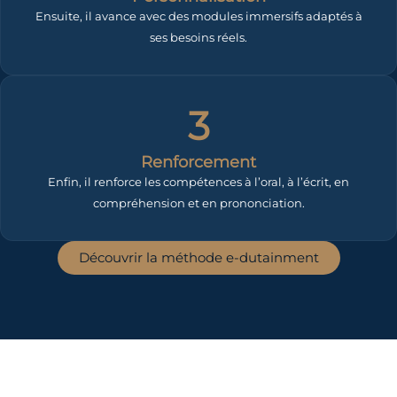
Ensuite, il avance avec des modules immersifs adaptés à
ses besoins réels.
3
Renforcement
Enfin, il renforce les compétences à l’oral, à l’écrit, en
compréhension et en prononciation.
Découvrir la méthode e-dutainment