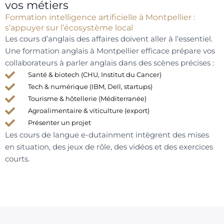
vos métiers
Formation intelligence artificielle à Montpellier :
s’appuyer sur l’écosystème local
Les cours d’anglais des affaires doivent aller à l’essentiel.
Une formation anglais à Montpellier efficace prépare vos
collaborateurs à parler anglais dans des scènes précises :
Santé & biotech (CHU, Institut du Cancer)
Tech & numérique (IBM, Dell, startups)
Tourisme & hôtellerie (Méditerranée)
Agroalimentaire & viticulture (export)
Présenter un projet
Les cours de langue e-dutainment intègrent des mises
en situation, des jeux de rôle, des vidéos et des exercices
courts.