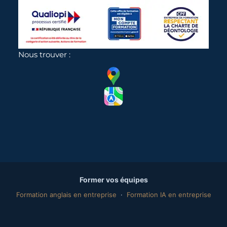
Nous trouver :
Former vos équipes
Formation anglais en entreprise
·
Formation IA en entreprise