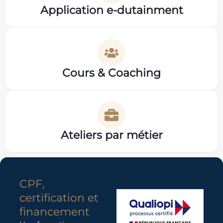
Application e-dutainment
Cours & Coaching
Ateliers par métier
CPF,
certification et
financement