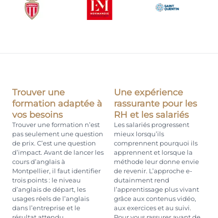
Trouver une
Une expérience
formation adaptée à
rassurante pour les
vos besoins
RH et les salariés
Trouver une formation n’est
Les salariés progressent
pas seulement une question
mieux lorsqu’ils
de prix. C’est une question
comprennent pourquoi ils
d’impact. Avant de lancer les
apprennent et lorsque la
cours d’anglais à
méthode leur donne envie
Montpellier, il faut identifier
de revenir. L’approche e-
trois points : le niveau
dutainment rend
d’anglais de départ, les
l’apprentissage plus vivant
usages réels de l’anglais
grâce aux contenus vidéo,
dans l’entreprise et le
aux exercices et au suivi.
résultat attendu.
Pour vous rassurer avant de