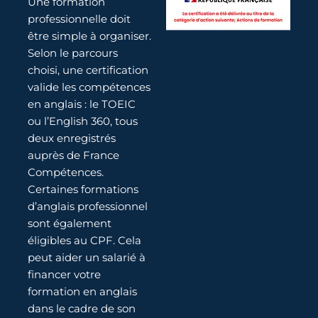
Une formation
professionnelle doit
être simple à organiser.
Selon le parcours
choisi, une certification
valide les compétences
en anglais : le TOEIC
ou l’English 360, tous
deux enregistrés
auprès de France
Compétences.
Certaines formations
d’anglais professionnel
sont également
éligibles au CPF. Cela
peut aider un salarié à
financer votre
formation en anglais
dans le cadre de son