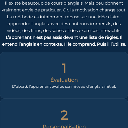
Il existe beaucoup de cours d’anglais. Mais peu donnent
vraiment envie de pratiquer. Or, la motivation change tout.
La méthode e-dutainment repose sur une idée claire :
apprendre l’anglais avec des contenus immersifs, des
vidéos, des films, des séries et des exercices interactifs.
L’apprenant n’est pas assis devant une liste de règles. Il
entend l’anglais en contexte. Il le comprend. Puis il l’utilise.
1
Évaluation
D’abord, l’apprenant évalue son niveau d’anglais initial.
2
Personnalisation