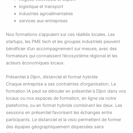
logistique et transport
industries agroalimentaires
services aux entreprises
Nos formations s’appuient sur ces réalités locales. Les
startups, les PME tech et les groupes industriels peuvent
bénéficier d’un accompagnement sur mesure, avec des
formateurs qui connaissent l’écosystème régional et les
acteurs économiques locaux.
Présentiel à Dijon, distanciel et format hybride
Chaque entreprise a ses contraintes d’organisation. La
formation IA peut se dérouler en présentiel à Dijon dans vos
locaux ou nos espaces de formation, en ligne via notre
plateforme, ou en format hybride combinant les deux. Les
sessions en présentiel favorisent les échanges entre
participants. Le distanciel et la visio permettent de former
des équipes géographiquement dispersées sans