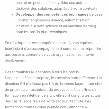
peut et ne peut pas faire, valider ses outputs,
déployer des solutions adaptées à votre contexte
Développer des compétences techniques
de base
: prompt engineering avancé, automatisation,
initiation à la data science et au machine learning
pour les profils plus techniques
En développant ces compétences en IA, vos équipes
bénéficient d’un accompagnement complet pour répondre
aux besoins concrets de votre organisation et innover
durablement.
Des formations IA adaptées à tous les profils
Dans une même entreprise, les besoins sont différents. Un
directeur RH n’utilisera pas l’IA de la même façon qu’un chef
de projet ou un technicien de production. Nos offres de
formation en intelligence artificielle sont construites autour
des cas d’usage réels de votre secteur d’activité. Les
formations courtes d’une journée conviennent aux