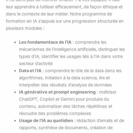
leur apprendre à l’utiliser efficacement, de façon éthique et
dans le contexte de leur métier. Notre programme de
formation en IA s’appuie sur une progression structurée en
plusieurs modules :
Les fondamentaux de l’IA
: comprendre les
mécanismes de l’intelligence artificielle, distinguer les
types d’IA, identifier les usages liés à l’IA dans votre
secteur d’activité
Data et l’IA
: comprendre le rôle de la data dans les
algorithmes, initiation à la data science, lire et
interpréter des résultats d’analyse de données
IA générative et prompt engineering
: maîtriser
ChatGPT, Copilot et Gemini pour produire du
contenu, automatiser des tâches répétitives et
résoudre des problèmes complexes
Usage de l’IA au quotidien
: rédaction d’emails et de
rapports, synthèse de documents, création de