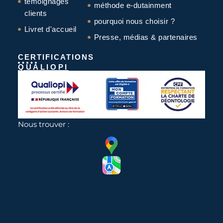
témoignages
méthode e-dutainment
clients
pourquoi nous choisir ?
Livret d'accueil
Presse, médias & partenaires
CERTIFICATIONS
QUALIOPI
Nous trouver :