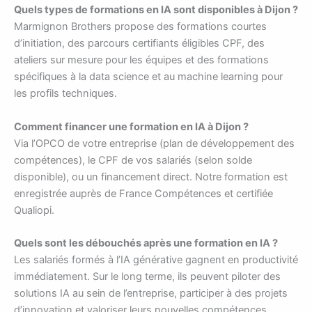
Quels types de formations en IA sont disponibles à Dijon ?
Marmignon Brothers propose des formations courtes
d’initiation, des parcours certifiants éligibles CPF, des
ateliers sur mesure pour les équipes et des formations
spécifiques à la data science et au machine learning pour
les profils techniques.
Comment financer une formation en IA à Dijon ?
Via l’OPCO de votre entreprise (plan de développement des
compétences), le CPF de vos salariés (selon solde
disponible), ou un financement direct. Notre formation est
enregistrée auprès de France Compétences et certifiée
Qualiopi.
Quels sont les débouchés après une formation en IA ?
Les salariés formés à l’IA générative gagnent en productivité
immédiatement. Sur le long terme, ils peuvent piloter des
solutions IA au sein de l’entreprise, participer à des projets
d’innovation et valoriser leurs nouvelles compétences