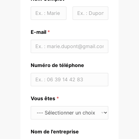
Prénom
Nom
E-mail
*
Numéro de téléphone
Vous êtes
*
Nom de l'entreprise