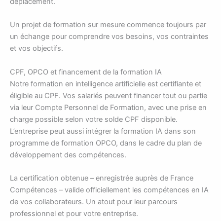
déplacement.
Un projet de formation sur mesure commence toujours par
un échange pour comprendre vos besoins, vos contraintes
et vos objectifs.
CPF, OPCO et financement de la formation IA
Notre formation en intelligence artificielle est certifiante et
éligible au CPF. Vos salariés peuvent financer tout ou partie
via leur Compte Personnel de Formation, avec une prise en
charge possible selon votre solde CPF disponible.
L’entreprise peut aussi intégrer la formation IA dans son
programme de formation OPCO, dans le cadre du plan de
développement des compétences.
La certification obtenue – enregistrée auprès de France
Compétences – valide officiellement les compétences en IA
de vos collaborateurs. Un atout pour leur parcours
professionnel et pour votre entreprise.