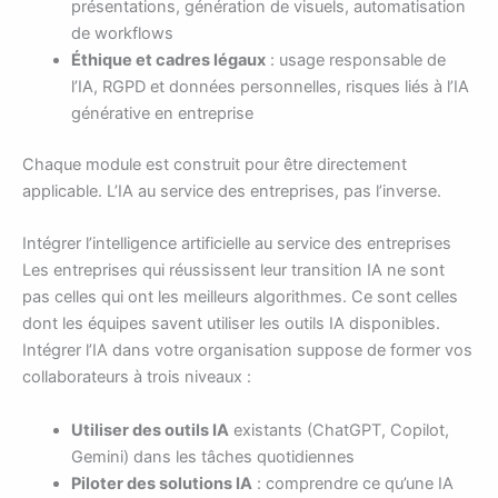
présentations, génération de visuels, automatisation
de workflows
Éthique et cadres légaux
: usage responsable de
l’IA, RGPD et données personnelles, risques liés à l’IA
générative en entreprise
Chaque module est construit pour être directement
applicable. L’IA au service des entreprises, pas l’inverse.
Intégrer l’intelligence artificielle au service des entreprises
Les entreprises qui réussissent leur transition IA ne sont
pas celles qui ont les meilleurs algorithmes. Ce sont celles
dont les équipes savent utiliser les outils IA disponibles.
Intégrer l’IA dans votre organisation suppose de former vos
collaborateurs à trois niveaux :
Utiliser des outils IA
existants (ChatGPT, Copilot,
Gemini) dans les tâches quotidiennes
Piloter des solutions IA
: comprendre ce qu’une IA