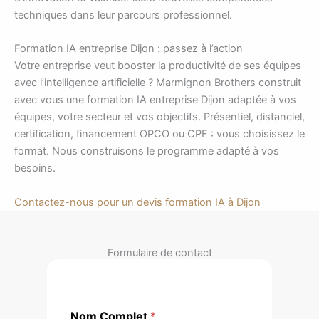
techniques dans leur parcours professionnel.
Formation IA entreprise Dijon : passez à l’action
Votre entreprise veut booster la productivité de ses équipes
avec l’intelligence artificielle ? Marmignon Brothers construit
avec vous une formation IA entreprise Dijon adaptée à vos
équipes, votre secteur et vos objectifs. Présentiel, distanciel,
certification, financement OPCO ou CPF : vous choisissez le
format. Nous construisons le programme adapté à vos
besoins.
Contactez-nous pour un devis formation IA à Dijon
Formulaire de contact
Nom Complet
*