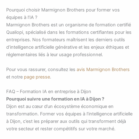
Pourquoi choisir Marmignon Brothers pour former vos
équipes à l’IA ?
Marmignon Brothers est un organisme de formation certifié
Qualiopi, spécialisé dans les formations certifiantes pour les
entreprises. Nos formateurs maîtrisent les derniers outils
d’intelligence artificielle générative et les enjeux éthiques et
réglementaires liés à leur usage professionnel.
Pour vous rassurer, consultez les
avis Marmignon Brothers
et notre
page presse
.
FAQ – Formation IA en entreprise à Dijon
Pourquoi suivre une formation en IA à Dijon ?
Dijon est au cœur d’un écosystème économique en
transformation. Former vos équipes à l’intelligence artificielle
à Dijon, c’est les préparer aux outils qui transforment déjà
votre secteur et rester compétitifs sur votre marché.