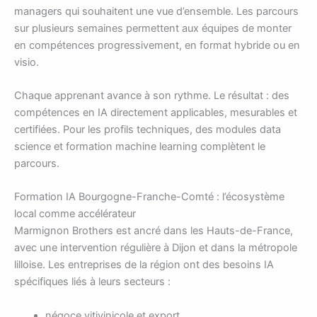
managers qui souhaitent une vue d’ensemble. Les parcours
sur plusieurs semaines permettent aux équipes de monter
en compétences progressivement, en format hybride ou en
visio.
Chaque apprenant avance à son rythme. Le résultat : des
compétences en IA directement applicables, mesurables et
certifiées. Pour les profils techniques, des modules data
science et formation machine learning complètent le
parcours.
Formation IA Bourgogne-Franche-Comté : l’écosystème
local comme accélérateur
Marmignon Brothers est ancré dans les Hauts-de-France,
avec une intervention régulière à Dijon et dans la métropole
lilloise. Les entreprises de la région ont des besoins IA
spécifiques liés à leurs secteurs :
négoce vitivinicole et export