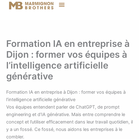
Aller
au
contenu
Formation IA en entreprise à
Dijon : former vos équipes à
l’intelligence artificielle
générative
Formation IA en entreprise à Dijon : former vos équipes à
l’intelligence artificielle générative
Vos équipes entendent parler de ChatGPT, de prompt
engineering et d’IA générative. Mais entre comprendre le
concept et l’utiliser efficacement dans leur travail quotidien, il
y a un fossé. Ce fossé, nous aidons les entreprises à le
combler.