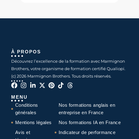
À PROPOS
Découvrez l’excellence de la formation avec Marmignon
Brothers, votre organisme de formation certifié Qualiopi.
(c) 2026 Marmignon Brothers. Tous droits réservés.
MENU
Conditions
Nos formations anglais en
générales
entreprise en France
Mentions légales
Nos formations IA en France
Avis et
Indicateur de performance