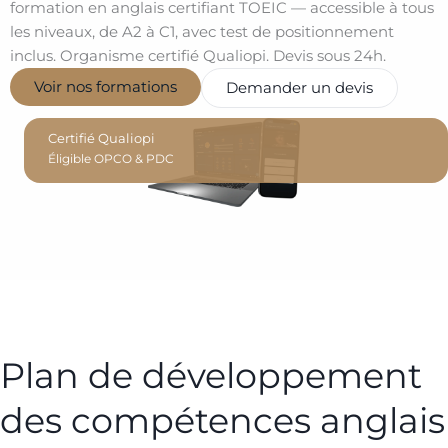
formation en anglais certifiant TOEIC — accessible à tous
les niveaux, de A2 à C1, avec test de positionnement
inclus. Organisme certifié Qualiopi. Devis sous 24h.
Voir nos formations
Demander un devis
Certifié Qualiopi
Éligible OPCO & PDC
Plan de développement
des compétences anglais