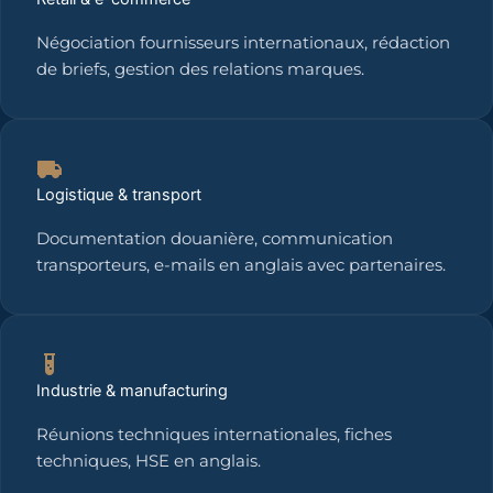
Négociation fournisseurs internationaux, rédaction
de briefs, gestion des relations marques.
Logistique & transport
Documentation douanière, communication
transporteurs, e-mails en anglais avec partenaires.
Industrie & manufacturing
Réunions techniques internationales, fiches
techniques, HSE en anglais.