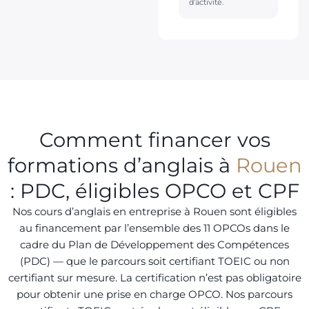
d’activité.
Comment financer vos
formations d’anglais à
Rouen
: PDC, éligibles OPCO et CPF
Nos cours d’anglais en entreprise à Rouen sont éligibles
au financement par l’ensemble des 11 OPCOs dans le
cadre du Plan de Développement des Compétences
(PDC) — que le parcours soit certifiant TOEIC ou non
certifiant sur mesure. La certification n’est pas obligatoire
pour obtenir une prise en charge OPCO. Nos parcours