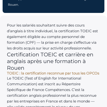
Rouen.
Pour les salariés souhaitant suivre des cours
d’anglais à titre individuel, la certification TOEIC est
également éligible au compte personnel de
formation (CPF) — la prise en charge s’effectue via
les droits acquis sur leur activité professionnelle.
Certification TOEIC et carrière en
anglais après une formation à
Rouen
TOEIC : la certification reconnue par tous les OPCOs
Le TOEIC (Test of English for International
Communication) est inscrit au Répertoire
Spécifique de France Compétences. C’est la
certification anglais professionnel la plus reconnue
par les entreprises en France et dans le monde —