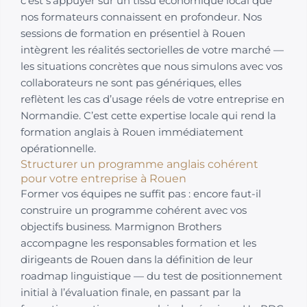
c’est s’appuyer sur un tissu économique local que
nos formateurs connaissent en profondeur. Nos
sessions de formation en présentiel à Rouen
intègrent les réalités sectorielles de votre marché —
les situations concrètes que nous simulons avec vos
collaborateurs ne sont pas génériques, elles
reflètent les cas d’usage réels de votre entreprise en
Normandie. C’est cette expertise locale qui rend la
formation anglais à Rouen immédiatement
opérationnelle.
Structurer un programme anglais cohérent
pour votre entreprise à Rouen
Former vos équipes ne suffit pas : encore faut-il
construire un programme cohérent avec vos
objectifs business. Marmignon Brothers
accompagne les responsables formation et les
dirigeants de Rouen dans la définition de leur
roadmap linguistique — du test de positionnement
initial à l’évaluation finale, en passant par la