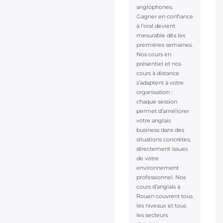
anglophones.
Gagner en confiance
à l’oral devient
mesurable dès les
premières semaines.
Nos cours en
présentiel et nos
cours à distance
s’adaptent à votre
organisation :
chaque session
permet d’améliorer
votre anglais
business dans des
situations concrètes,
directement issues
de votre
environnement
professionnel. Nos
cours d’anglais à
Rouen couvrent tous
les niveaux et tous
les secteurs