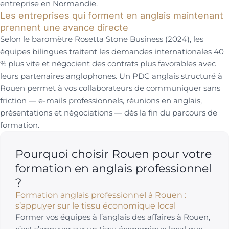
entreprise en Normandie.
Les entreprises qui forment en anglais maintenant
prennent une avance directe
Selon le baromètre Rosetta Stone Business (2024), les
équipes bilingues traitent les demandes internationales 40
% plus vite et négocient des contrats plus favorables avec
leurs partenaires anglophones. Un PDC anglais structuré à
Rouen permet à vos collaborateurs de communiquer sans
friction — e-mails professionnels, réunions en anglais,
présentations et négociations — dès la fin du parcours de
formation.
Pourquoi choisir Rouen pour votre
formation en anglais professionnel
?
Formation anglais professionnel à Rouen :
s’appuyer sur le tissu économique local
Former vos équipes à l’anglais des affaires à Rouen,