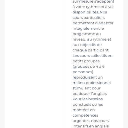
sur mesure s’adaptent
à votre rythme et à vos
disponibilités. Nos
cours particuliers
permettent d’adapter
intégralement le
programme au
niveau, au rythme et
aux objectifs de
chaque participant.
Les cours collectifs en
petits groupes
(groupes de 4 à 6
personnes)
reproduisent un
milieu professionnel
stimulant pour
pratiquer l’anglais.
Pour les besoins
ponctuels ou les
montées en
compétences
urgentes, nos cours
intensifs en anglais