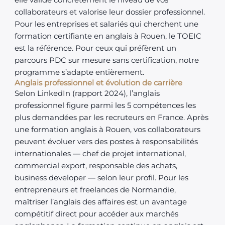
elle valide concrètement le niveau de vos
collaborateurs et valorise leur dossier professionnel.
Pour les entreprises et salariés qui cherchent une
formation certifiante en anglais à Rouen, le TOEIC
est la référence. Pour ceux qui préfèrent un
parcours PDC sur mesure sans certification, notre
programme s’adapte entièrement.
Anglais professionnel et évolution de carrière
Selon LinkedIn (rapport 2024), l’anglais
professionnel figure parmi les 5 compétences les
plus demandées par les recruteurs en France. Après
une formation anglais à Rouen, vos collaborateurs
peuvent évoluer vers des postes à responsabilités
internationales — chef de projet international,
commercial export, responsable des achats,
business developer — selon leur profil. Pour les
entrepreneurs et freelances de Normandie,
maîtriser l’anglais des affaires est un avantage
compétitif direct pour accéder aux marchés