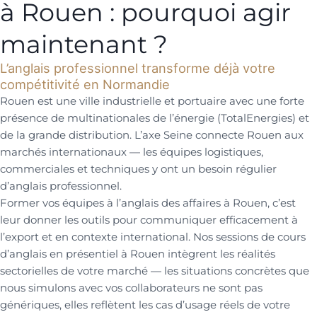
à Rouen : pourquoi agir
maintenant ?
L’anglais professionnel transforme déjà votre
compétitivité en Normandie
Rouen est une ville industrielle et portuaire avec une forte
présence de multinationales de l’énergie (TotalEnergies) et
de la grande distribution. L’axe Seine connecte Rouen aux
marchés internationaux — les équipes logistiques,
commerciales et techniques y ont un besoin régulier
d’anglais professionnel.
Former vos équipes à l’anglais des affaires à Rouen, c’est
leur donner les outils pour communiquer efficacement à
l’export et en contexte international. Nos sessions de cours
d’anglais en présentiel à Rouen intègrent les réalités
sectorielles de votre marché — les situations concrètes que
nous simulons avec vos collaborateurs ne sont pas
génériques, elles reflètent les cas d’usage réels de votre