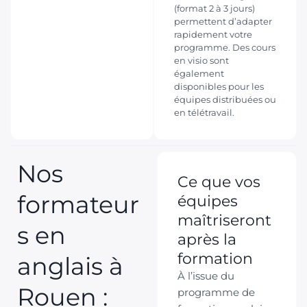
(format 2 à 3 jours)
permettent d’adapter
rapidement votre
programme. Des cours
en visio sont
également
disponibles pour les
équipes distribuées ou
en télétravail.
Nos
Ce que vos
formateur
équipes
maîtriseront
s en
après la
formation
anglais à
À l’issue du
Rouen :
programme de