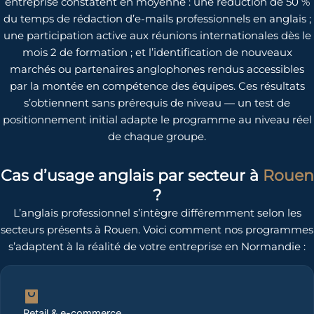
entreprise constatent en moyenne : une réduction de 50 %
du temps de rédaction d’e-mails professionnels en anglais ;
une participation active aux réunions internationales dès le
mois 2 de formation ; et l’identification de nouveaux
marchés ou partenaires anglophones rendus accessibles
par la montée en compétence des équipes. Ces résultats
s’obtiennent sans prérequis de niveau — un test de
positionnement initial adapte le programme au niveau réel
de chaque groupe.
Cas d’usage anglais par secteur à
Rouen
?
L’anglais professionnel s’intègre différemment selon les
secteurs présents à Rouen. Voici comment nos programmes
s’adaptent à la réalité de votre entreprise en Normandie :
Retail & e-commerce