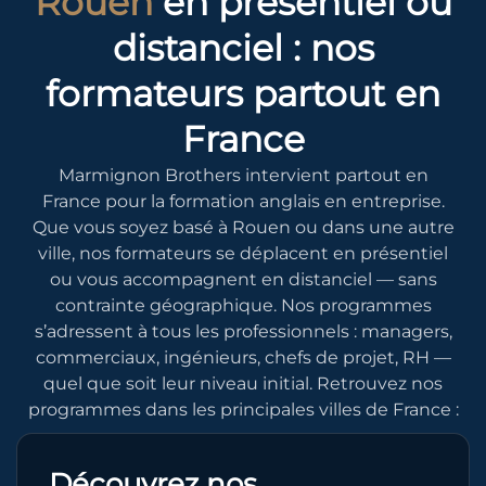
Rouen
en présentiel ou
distanciel : nos
formateurs partout en
France
Marmignon Brothers intervient partout en
France pour la formation anglais en entreprise.
Que vous soyez basé à Rouen ou dans une autre
ville, nos formateurs se déplacent en présentiel
ou vous accompagnent en distanciel — sans
contrainte géographique. Nos programmes
s’adressent à tous les professionnels : managers,
commerciaux, ingénieurs, chefs de projet, RH —
quel que soit leur niveau initial. Retrouvez nos
programmes dans les principales villes de France :
Découvrez nos