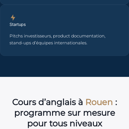
Startups
Pitchs investisseurs, product documentation,
stand-ups d’équipes internationales.
Cours d’anglais à
Rouen
:
programme sur mesure
pour tous niveaux