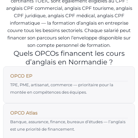
certifiants TOEIC sont également éligibles au CPF :
anglais CPF commercial, anglais CPF tourisme, anglais
CPF juridique, anglais CPF médical, anglais CPF
informatique — la formation d’anglais en entreprise
couvre tous les besoins sectoriels. Chaque salarié peut
financer son parcours selon l’enveloppe disponible sur
son compte personnel de formation.
Quels OPCOs financent les cours
d’anglais en Normandie ?
OPCO EP
TPE, PME, artisanat, commerce — prioritaire pour la
montée en compétences des équipes.
OPCO Atlas
Banque, assurance, finance, bureaux d’études — l’anglais
est une priorité de financement.