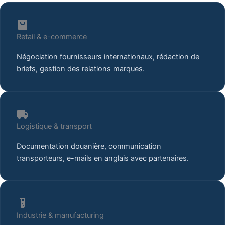
Retail & e-commerce
Négociation fournisseurs internationaux, rédaction de
briefs, gestion des relations marques.
Logistique & transport
Documentation douanière, communication
transporteurs, e-mails en anglais avec partenaires.
Industrie & manufacturing