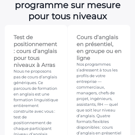
programme sur mesure
pour tous niveaux
Test de
Cours d’anglais
positionnement
en présentiel,
: cours d’anglais
en groupe ou en
pour tous
ligne
niveaux à Arras
Nos programmes
s’adressent à tous les
Nous ne proposons
profils de votre
pas de cours d’anglais
entreprise —
génériques. Ce
commerciaux,
parcours de formation
managers, chefs de
en anglais est une
projet, ingénieurs,
formation linguistique
assistants, RH — quel
entièrement
que soit leur niveau
construite avec vous :
d’anglais. Quatre
test de
formats flexibles
positionnement de
disponibles : cours
chaque participant
d’anglais en présentiel
(niveau d’anglais