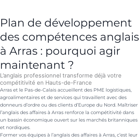
Plan de développement
des compétences anglais
à Arras : pourquoi agir
maintenant ?
L’anglais professionnel transforme déjà votre
compétitivité en Hauts-de-France
Arras et le Pas-de-Calais accueillent des PME logistiques,
agroalimentaires et de services qui travaillent avec des
donneurs d’ordre ou des clients d’Europe du Nord. Maîtriser
l’anglais des affaires à Arras renforce la compétitivité dans
un bassin économique ouvert sur les marchés britanniques
et nordiques.
Former vos équipes à l’anglais des affaires à Arras, c’est leur