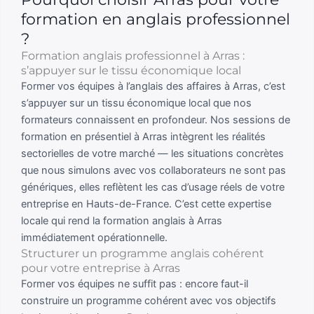
formation en anglais professionnel
?
Formation anglais professionnel à Arras :
s’appuyer sur le tissu économique local
Former vos équipes à l’anglais des affaires à Arras, c’est
s’appuyer sur un tissu économique local que nos
formateurs connaissent en profondeur. Nos sessions de
formation en présentiel à Arras intègrent les réalités
sectorielles de votre marché — les situations concrètes
que nous simulons avec vos collaborateurs ne sont pas
génériques, elles reflètent les cas d’usage réels de votre
entreprise en Hauts-de-France. C’est cette expertise
locale qui rend la formation anglais à Arras
immédiatement opérationnelle.
Structurer un programme anglais cohérent
pour votre entreprise à Arras
Former vos équipes ne suffit pas : encore faut-il
construire un programme cohérent avec vos objectifs