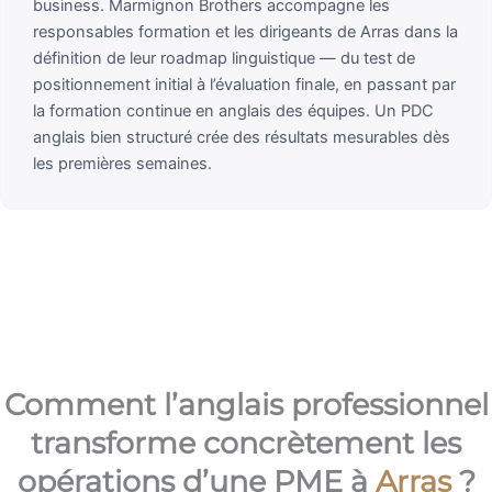
business. Marmignon Brothers accompagne les
responsables formation et les dirigeants de Arras dans la
définition de leur roadmap linguistique — du test de
positionnement initial à l’évaluation finale, en passant par
la formation continue en anglais des équipes. Un PDC
anglais bien structuré crée des résultats mesurables dès
les premières semaines.
Comment l’anglais professionnel
transforme concrètement les
opérations d’une PME à
Arras
?