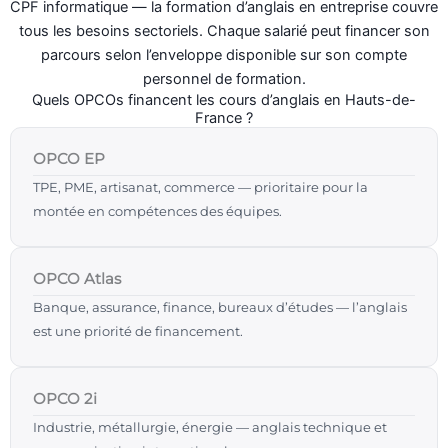
CPF informatique — la formation d’anglais en entreprise couvre
tous les besoins sectoriels. Chaque salarié peut financer son
parcours selon l’enveloppe disponible sur son compte
personnel de formation.
Quels OPCOs financent les cours d’anglais en Hauts-de-
France ?
OPCO EP
TPE, PME, artisanat, commerce — prioritaire pour la
montée en compétences des équipes.
OPCO Atlas
Banque, assurance, finance, bureaux d’études — l’anglais
est une priorité de financement.
OPCO 2i
Industrie, métallurgie, énergie — anglais technique et