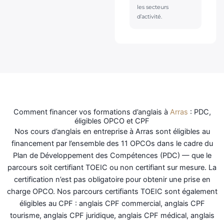
les secteurs
d’activité.
Comment financer vos formations d’anglais à
Arras
: PDC,
éligibles OPCO et CPF
Nos cours d’anglais en entreprise à Arras sont éligibles au
financement par l’ensemble des 11 OPCOs dans le cadre du
Plan de Développement des Compétences (PDC) — que le
parcours soit certifiant TOEIC ou non certifiant sur mesure. La
certification n’est pas obligatoire pour obtenir une prise en
charge OPCO. Nos parcours certifiants TOEIC sont également
éligibles au CPF : anglais CPF commercial, anglais CPF
tourisme, anglais CPF juridique, anglais CPF médical, anglais