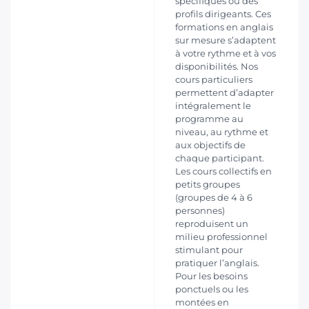
spécifiques ou des
profils dirigeants. Ces
formations en anglais
sur mesure s’adaptent
à votre rythme et à vos
disponibilités. Nos
cours particuliers
permettent d’adapter
intégralement le
programme au
niveau, au rythme et
aux objectifs de
chaque participant.
Les cours collectifs en
petits groupes
(groupes de 4 à 6
personnes)
reproduisent un
milieu professionnel
stimulant pour
pratiquer l’anglais.
Pour les besoins
ponctuels ou les
montées en