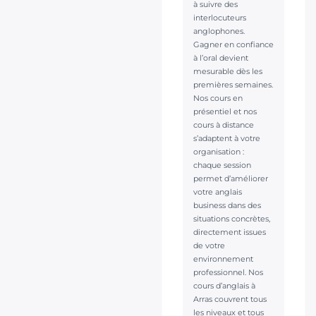
à suivre des
interlocuteurs
anglophones.
Gagner en confiance
à l’oral devient
mesurable dès les
premières semaines.
Nos cours en
présentiel et nos
cours à distance
s’adaptent à votre
organisation :
chaque session
permet d’améliorer
votre anglais
business dans des
situations concrètes,
directement issues
de votre
environnement
professionnel. Nos
cours d’anglais à
Arras couvrent tous
les niveaux et tous