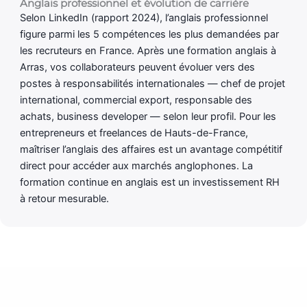
Anglais professionnel et évolution de carrière
Selon LinkedIn (rapport 2024), l’anglais professionnel
figure parmi les 5 compétences les plus demandées par
les recruteurs en France. Après une formation anglais à
Arras, vos collaborateurs peuvent évoluer vers des
postes à responsabilités internationales — chef de projet
international, commercial export, responsable des
achats, business developer — selon leur profil. Pour les
entrepreneurs et freelances de Hauts-de-France,
maîtriser l’anglais des affaires est un avantage compétitif
direct pour accéder aux marchés anglophones. La
formation continue en anglais est un investissement RH
à retour mesurable.