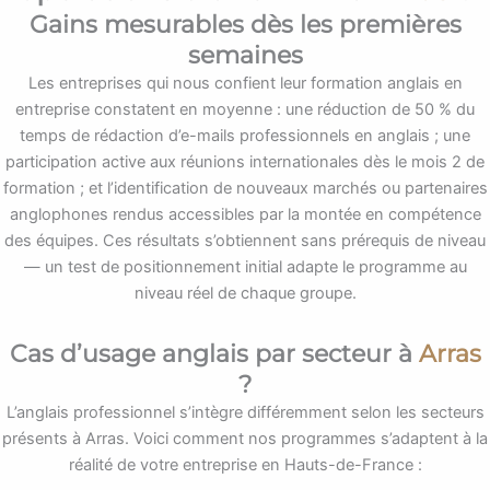
Gains mesurables dès les premières
semaines
Les entreprises qui nous confient leur formation anglais en
entreprise constatent en moyenne : une réduction de 50 % du
temps de rédaction d’e-mails professionnels en anglais ; une
participation active aux réunions internationales dès le mois 2 de
formation ; et l’identification de nouveaux marchés ou partenaires
anglophones rendus accessibles par la montée en compétence
des équipes. Ces résultats s’obtiennent sans prérequis de niveau
— un test de positionnement initial adapte le programme au
niveau réel de chaque groupe.
Cas d’usage anglais par secteur à
Arras
?
L’anglais professionnel s’intègre différemment selon les secteurs
présents à Arras. Voici comment nos programmes s’adaptent à la
réalité de votre entreprise en Hauts-de-France :