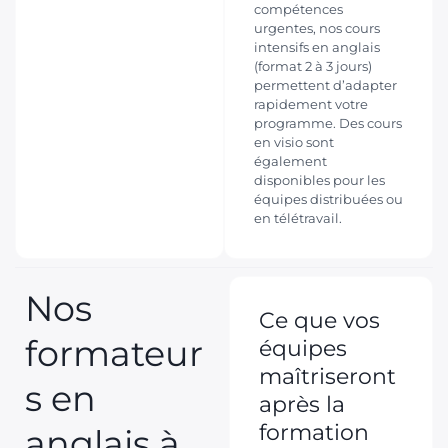
compétences
urgentes, nos cours
intensifs en anglais
(format 2 à 3 jours)
permettent d’adapter
rapidement votre
programme. Des cours
en visio sont
également
disponibles pour les
équipes distribuées ou
en télétravail.
Nos
Ce que vos
formateur
équipes
maîtriseront
s en
après la
formation
anglais à