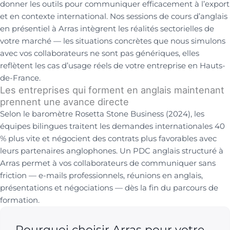
donner les outils pour communiquer efficacement à l’export
et en contexte international. Nos sessions de cours d’anglais
en présentiel à Arras intègrent les réalités sectorielles de
votre marché — les situations concrètes que nous simulons
avec vos collaborateurs ne sont pas génériques, elles
reflètent les cas d’usage réels de votre entreprise en Hauts-
de-France.
Les entreprises qui forment en anglais maintenant
prennent une avance directe
Selon le baromètre Rosetta Stone Business (2024), les
équipes bilingues traitent les demandes internationales 40
% plus vite et négocient des contrats plus favorables avec
leurs partenaires anglophones. Un PDC anglais structuré à
Arras permet à vos collaborateurs de communiquer sans
friction — e-mails professionnels, réunions en anglais,
présentations et négociations — dès la fin du parcours de
formation.
Pourquoi choisir Arras pour votre