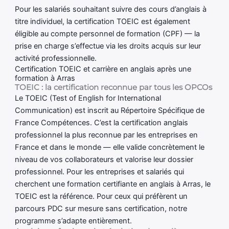
Pour les salariés souhaitant suivre des cours d’anglais à
titre individuel, la certification TOEIC est également
éligible au compte personnel de formation (CPF) — la
prise en charge s’effectue via les droits acquis sur leur
activité professionnelle.
Certification TOEIC et carrière en anglais après une
formation à Arras
TOEIC : la certification reconnue par tous les OPCOs
Le TOEIC (Test of English for International
Communication) est inscrit au Répertoire Spécifique de
France Compétences. C’est la certification anglais
professionnel la plus reconnue par les entreprises en
France et dans le monde — elle valide concrètement le
niveau de vos collaborateurs et valorise leur dossier
professionnel. Pour les entreprises et salariés qui
cherchent une formation certifiante en anglais à Arras, le
TOEIC est la référence. Pour ceux qui préfèrent un
parcours PDC sur mesure sans certification, notre
programme s’adapte entièrement.