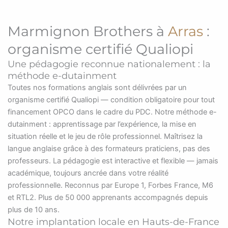
Marmignon Brothers à
Arras
:
organisme certifié Qualiopi
Une pédagogie reconnue nationalement : la
méthode e-dutainment
Toutes nos formations anglais sont délivrées par un
organisme certifié Qualiopi — condition obligatoire pour tout
financement OPCO dans le cadre du PDC. Notre méthode e-
dutainment : apprentissage par l’expérience, la mise en
situation réelle et le jeu de rôle professionnel. Maîtrisez la
langue anglaise grâce à des formateurs praticiens, pas des
professeurs. La pédagogie est interactive et flexible — jamais
académique, toujours ancrée dans votre réalité
professionnelle. Reconnus par Europe 1, Forbes France, M6
et RTL2. Plus de 50 000 apprenants accompagnés depuis
plus de 10 ans.
Notre implantation locale en Hauts-de-France