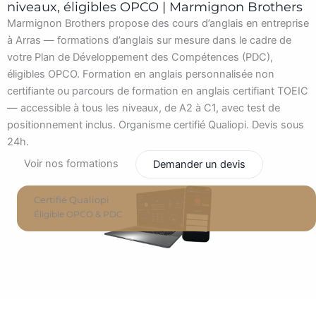
niveaux, éligibles OPCO | Marmignon Brothers
Marmignon Brothers propose des cours d’anglais en entreprise
à Arras — formations d’anglais sur mesure dans le cadre de
votre Plan de Développement des Compétences (PDC),
éligibles OPCO. Formation en anglais personnalisée non
certifiante ou parcours de formation en anglais certifiant TOEIC
— accessible à tous les niveaux, de A2 à C1, avec test de
positionnement inclus. Organisme certifié Qualiopi. Devis sous
24h.
Voir nos formations
Demander un devis
Certifié Qualiopi
Éligible OPCO & PDC