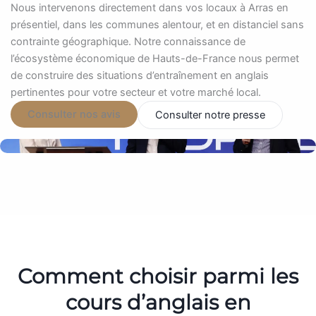
Nous intervenons directement dans vos locaux à Arras en
présentiel, dans les communes alentour, et en distanciel sans
contrainte géographique. Notre connaissance de
l’écosystème économique de Hauts-de-France nous permet
de construire des situations d’entraînement en anglais
pertinentes pour votre secteur et votre marché local.
Consulter nos avis
Consulter notre presse
Comment choisir parmi les
cours d’anglais en