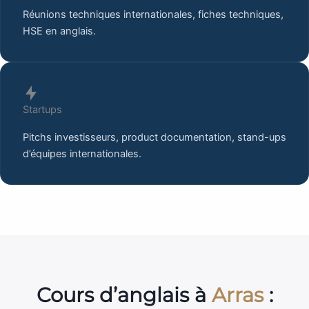
Réunions techniques internationales, fiches techniques,
HSE en anglais.
Startups
Pitchs investisseurs, product documentation, stand-ups
d’équipes internationales.
Cours d’anglais à
Arras
: