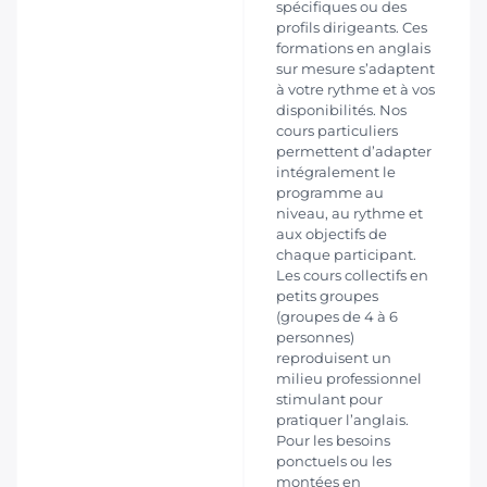
spécifiques ou des
profils dirigeants. Ces
formations en anglais
sur mesure s’adaptent
à votre rythme et à vos
disponibilités. Nos
cours particuliers
permettent d’adapter
intégralement le
programme au
niveau, au rythme et
aux objectifs de
chaque participant.
Les cours collectifs en
petits groupes
(groupes de 4 à 6
personnes)
reproduisent un
milieu professionnel
stimulant pour
pratiquer l’anglais.
Pour les besoins
ponctuels ou les
montées en