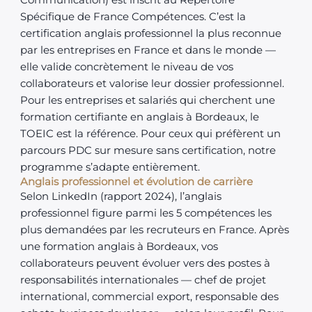
Communication) est inscrit au Répertoire
Spécifique de France Compétences. C’est la
certification anglais professionnel la plus reconnue
par les entreprises en France et dans le monde —
elle valide concrètement le niveau de vos
collaborateurs et valorise leur dossier professionnel.
Pour les entreprises et salariés qui cherchent une
formation certifiante en anglais à Bordeaux, le
TOEIC est la référence. Pour ceux qui préfèrent un
parcours PDC sur mesure sans certification, notre
programme s’adapte entièrement.
Anglais professionnel et évolution de carrière
Selon LinkedIn (rapport 2024), l’anglais
professionnel figure parmi les 5 compétences les
plus demandées par les recruteurs en France. Après
une formation anglais à Bordeaux, vos
collaborateurs peuvent évoluer vers des postes à
responsabilités internationales — chef de projet
international, commercial export, responsable des