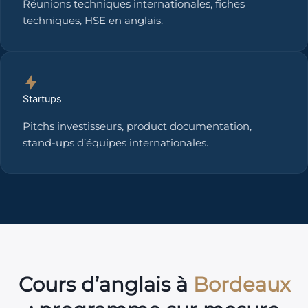
Réunions techniques internationales, fiches
techniques, HSE en anglais.
Startups
Pitchs investisseurs, product documentation,
stand-ups d’équipes internationales.
Cours d’anglais à
Bordeaux