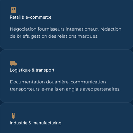
Retail & e-commerce
Négociation fournisseurs internationaux, rédaction
de briefs, gestion des relations marques.
Logistique & transport
Documentation douanière, communication
transporteurs, e-mails en anglais avec partenaires.
Industrie & manufacturing