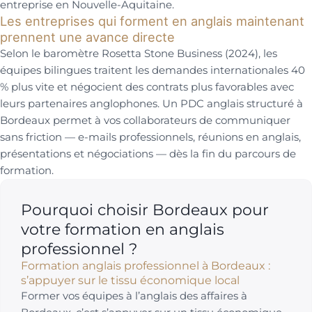
entreprise en Nouvelle-Aquitaine.
Les entreprises qui forment en anglais maintenant
prennent une avance directe
Selon le baromètre Rosetta Stone Business (2024), les
équipes bilingues traitent les demandes internationales 40
% plus vite et négocient des contrats plus favorables avec
leurs partenaires anglophones. Un PDC anglais structuré à
Bordeaux permet à vos collaborateurs de communiquer
sans friction — e-mails professionnels, réunions en anglais,
présentations et négociations — dès la fin du parcours de
formation.
Pourquoi choisir Bordeaux pour
votre formation en anglais
professionnel ?
Formation anglais professionnel à Bordeaux :
s’appuyer sur le tissu économique local
Former vos équipes à l’anglais des affaires à