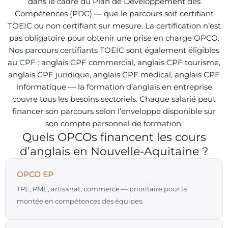
dans le cadre du Plan de Développement des
Compétences (PDC) — que le parcours soit certifiant
TOEIC ou non certifiant sur mesure. La certification n’est
pas obligatoire pour obtenir une prise en charge OPCO.
Nos parcours certifiants TOEIC sont également éligibles
au CPF : anglais CPF commercial, anglais CPF tourisme,
anglais CPF juridique, anglais CPF médical, anglais CPF
informatique — la formation d’anglais en entreprise
couvre tous les besoins sectoriels. Chaque salarié peut
financer son parcours selon l’enveloppe disponible sur
son compte personnel de formation.
Quels OPCOs financent les cours
d’anglais en Nouvelle-Aquitaine ?
OPCO EP
TPE, PME, artisanat, commerce — prioritaire pour la
montée en compétences des équipes.