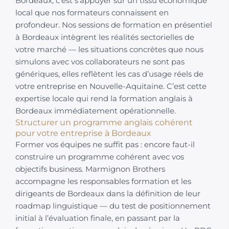
Bordeaux, c’est s’appuyer sur un tissu économique
local que nos formateurs connaissent en
profondeur. Nos sessions de formation en présentiel
à Bordeaux intègrent les réalités sectorielles de
votre marché — les situations concrètes que nous
simulons avec vos collaborateurs ne sont pas
génériques, elles reflètent les cas d’usage réels de
votre entreprise en Nouvelle-Aquitaine. C’est cette
expertise locale qui rend la formation anglais à
Bordeaux immédiatement opérationnelle.
Structurer un programme anglais cohérent
pour votre entreprise à Bordeaux
Former vos équipes ne suffit pas : encore faut-il
construire un programme cohérent avec vos
objectifs business. Marmignon Brothers
accompagne les responsables formation et les
dirigeants de Bordeaux dans la définition de leur
roadmap linguistique — du test de positionnement
initial à l’évaluation finale, en passant par la