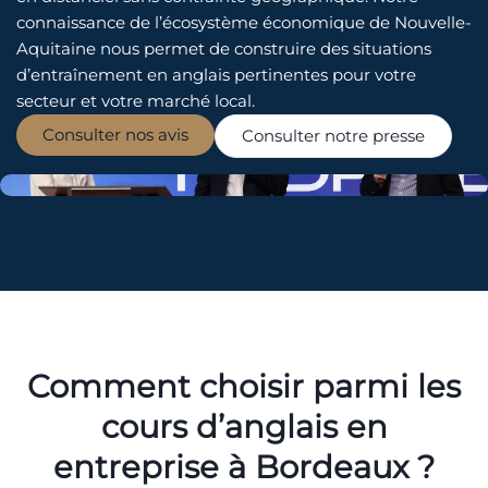
connaissance de l’écosystème économique de Nouvelle-
Aquitaine nous permet de construire des situations
d’entraînement en anglais pertinentes pour votre
secteur et votre marché local.
Consulter nos avis
Consulter notre presse
Comment choisir parmi les
cours d’anglais en
entreprise à Bordeaux ?