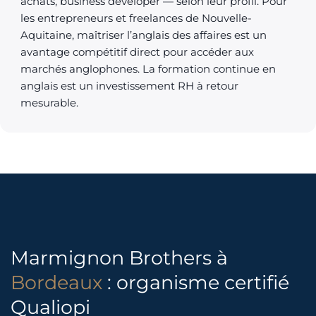
achats, business developer — selon leur profil. Pour
les entrepreneurs et freelances de Nouvelle-
Aquitaine, maîtriser l’anglais des affaires est un
avantage compétitif direct pour accéder aux
marchés anglophones. La formation continue en
anglais est un investissement RH à retour
mesurable.
Marmignon Brothers à
Bordeaux
: organisme certifié
Qualiopi