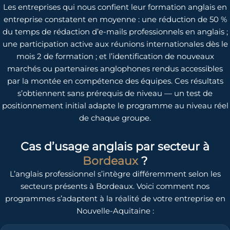
Les entreprises qui nous confient leur formation anglais en
entreprise constatent en moyenne : une réduction de 50 %
du temps de rédaction d’e-mails professionnels en anglais ;
une participation active aux réunions internationales dès le
mois 2 de formation ; et l’identification de nouveaux
marchés ou partenaires anglophones rendus accessibles
par la montée en compétence des équipes. Ces résultats
s’obtiennent sans prérequis de niveau — un test de
positionnement initial adapte le programme au niveau réel
de chaque groupe.
Cas d’usage anglais par secteur à
Bordeaux
?
L’anglais professionnel s’intègre différemment selon les
secteurs présents à Bordeaux. Voici comment nos
programmes s’adaptent à la réalité de votre entreprise en
Nouvelle-Aquitaine :