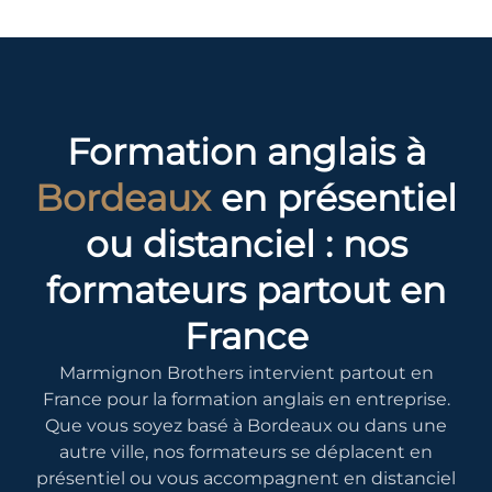
Formation anglais à
Bordeaux
en présentiel
ou distanciel : nos
formateurs partout en
France
Marmignon Brothers intervient partout en
France pour la formation anglais en entreprise.
Que vous soyez basé à Bordeaux ou dans une
autre ville, nos formateurs se déplacent en
présentiel ou vous accompagnent en distanciel