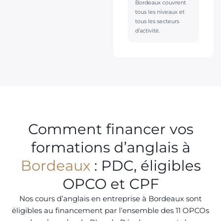
Bordeaux couvrent
tous les niveaux et
tous les secteurs
d’activité.
Comment financer vos
formations d’anglais à
Bordeaux
: PDC, éligibles
OPCO et CPF
Nos cours d’anglais en entreprise à Bordeaux sont
éligibles au financement par l’ensemble des 11 OPCOs