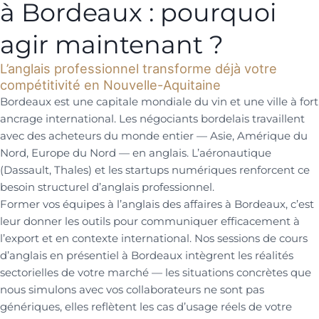
à Bordeaux : pourquoi
agir maintenant ?
L’anglais professionnel transforme déjà votre
compétitivité en Nouvelle-Aquitaine
Bordeaux est une capitale mondiale du vin et une ville à fort
ancrage international. Les négociants bordelais travaillent
avec des acheteurs du monde entier — Asie, Amérique du
Nord, Europe du Nord — en anglais. L’aéronautique
(Dassault, Thales) et les startups numériques renforcent ce
besoin structurel d’anglais professionnel.
Former vos équipes à l’anglais des affaires à Bordeaux, c’est
leur donner les outils pour communiquer efficacement à
l’export et en contexte international. Nos sessions de cours
d’anglais en présentiel à Bordeaux intègrent les réalités
sectorielles de votre marché — les situations concrètes que
nous simulons avec vos collaborateurs ne sont pas
génériques, elles reflètent les cas d’usage réels de votre