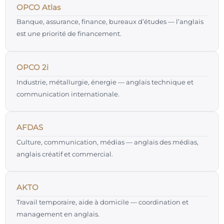
OPCO Atlas
Banque, assurance, finance, bureaux d’études — l’anglais
est une priorité de financement.
OPCO 2i
Industrie, métallurgie, énergie — anglais technique et
communication internationale.
AFDAS
Culture, communication, médias — anglais des médias,
anglais créatif et commercial.
AKTO
Travail temporaire, aide à domicile — coordination et
management en anglais.