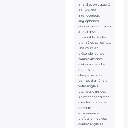
à l’oral et en capacité
à suivre des
interlocuteurs
anglophones.
Gagner en confiance
à l’oral devient
mesurable dès les
premières semaines.
Nos cours en
présentiel et nos
cours à distance
s’adaptent à votre
organisation :
chaque session
permet d’améliorer
votre anglais
business dans des
situations concrètes,
directement issues
de votre
environnement
professionnel. Nos
cours d’anglais à