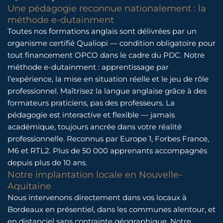
Une pédagogie reconnue nationalement : la
méthode e-dutainment
Toutes nos formations anglais sont délivrées par un
organisme certifié Qualiopi — condition obligatoire pour
tout financement OPCO dans le cadre du PDC. Notre
méthode e-dutainment : apprentissage par
l’expérience, la mise en situation réelle et le jeu de rôle
professionnel. Maîtrisez la langue anglaise grâce à des
formateurs praticiens, pas des professeurs. La
pédagogie est interactive et flexible — jamais
académique, toujours ancrée dans votre réalité
professionnelle. Reconnus par Europe 1, Forbes France,
M6 et RTL2. Plus de 50 000 apprenants accompagnés
depuis plus de 10 ans.
Notre implantation locale en Nouvelle-
Aquitaine
Nous intervenons directement dans vos locaux à
Bordeaux en présentiel, dans les communes alentour, et
en distanciel sans contrainte géographique. Notre