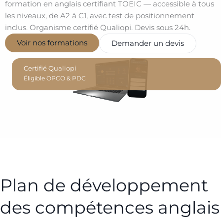
formation en anglais certifiant TOEIC — accessible à tous
les niveaux, de A2 à C1, avec test de positionnement
inclus. Organisme certifié Qualiopi. Devis sous 24h.
Voir nos formations
Demander un devis
Certifié Qualiopi
Éligible OPCO & PDC
Plan de développement
des compétences anglais