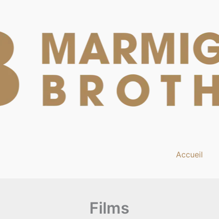
Accueil
Films