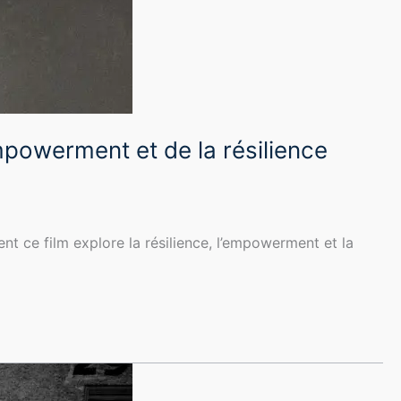
mpowerment et de la résilience
t ce film explore la résilience, l’empowerment et la