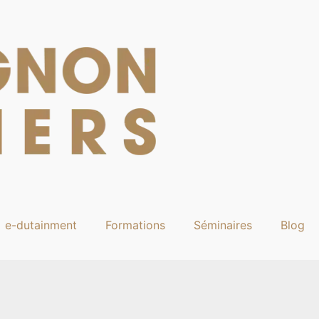
e-dutainment
Formations
Séminaires
Blog