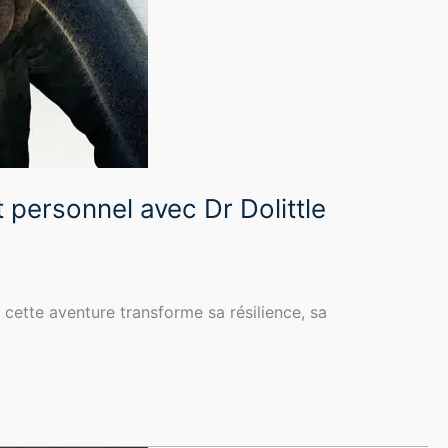
 personnel avec Dr Dolittle
 cette aventure transforme sa résilience, sa