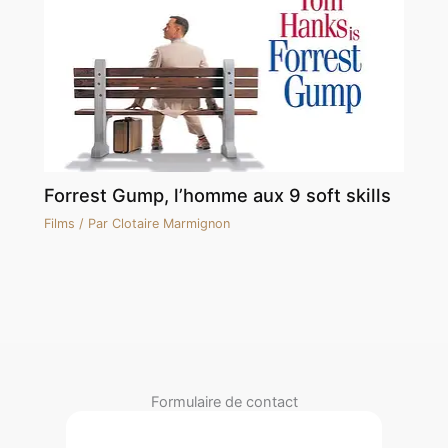
Forrest Gump, l’homme aux 9 soft skills
Films
/ Par
Clotaire Marmignon
Formulaire de contact