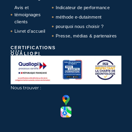
Avis et
Indicateur de performance
témoignages
méthode e-dutainment
clients
pourquoi nous choisir ?
Livret d'accueil
Presse, médias & partenaires
CERTIFICATIONS
QUALIOPI
Nous trouver :