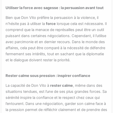
Utiliser la force avec sagesse : la persuasion avant tout
Bien que Don Vito préfère la persuasion à la violence, il
n’hésite pas à utiliser la
force
lorsque cela est nécessaire. Il
comprend que la menace de représailles peut être un outil
puissant dans certaines négociations. Cependant, il l’utilise
avec parcimonie et en dernier recours. Dans le monde des
affaires, cela peut être comparé à la nécessité de défendre
fermement ses intérêts, tout en sachant que la diplomatie
et le dialogue doivent rester la priorité.
Rester calme sous pression : inspirer confiance
La capacité de Don Vito à
rester calme
, même dans des
situations tendues, est l’une de ses plus grandes forces. Sa
sérénité inspire la confiance et le respect chez ceux qui
l’entourent. Dans une négociation, garder son calme face à
la pression permet de réfléchir clairement et de prendre des