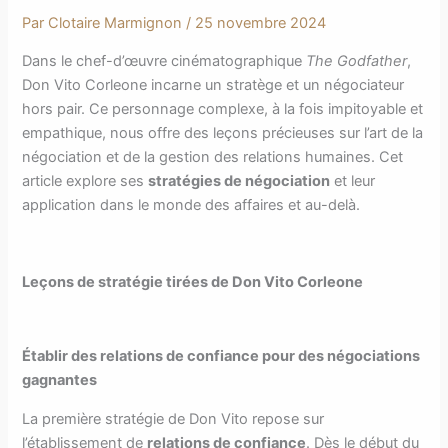
Par
Clotaire Marmignon
/
25 novembre 2024
Dans le chef-d’œuvre cinématographique
The Godfather
,
Don Vito Corleone incarne un stratège et un négociateur
hors pair. Ce personnage complexe, à la fois impitoyable et
empathique, nous offre des leçons précieuses sur l’art de la
négociation et de la gestion des relations humaines. Cet
article explore ses
stratégies de négociation
et leur
application dans le monde des affaires et au-delà.
Leçons de stratégie tirées de Don Vito Corleone
Établir des relations de confiance pour des négociations
gagnantes
La première stratégie de Don Vito repose sur
l’établissement de
relations de confiance
. Dès le début du