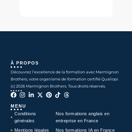
À PROPOS
Découvrez l’excellence de la formation avec Marmignon
Brothers, votre organisme de formation certifié Qualiopi.
(c) 2026 Marmignon Brothers. Tous droits réservés.
MENU
Conditions
Nos formations anglais en
générales
entreprise en France
Mentions légales
Nos formations IA en France