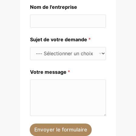
Nom de l'entreprise
Sujet de votre demande
*
Votre message
*
Envoyer le formulaire