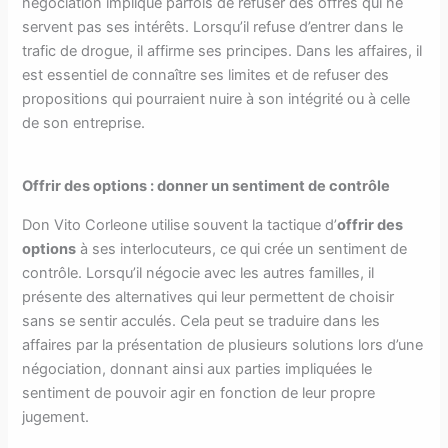
négociation implique parfois de refuser des offres qui ne
servent pas ses intérêts. Lorsqu’il refuse d’entrer dans le
trafic de drogue, il affirme ses principes. Dans les affaires, il
est essentiel de connaître ses limites et de refuser des
propositions qui pourraient nuire à son intégrité ou à celle
de son entreprise.
Offrir des options : donner un sentiment de contrôle
Don Vito Corleone utilise souvent la tactique d’
offrir des
options
à ses interlocuteurs, ce qui crée un sentiment de
contrôle. Lorsqu’il négocie avec les autres familles, il
présente des alternatives qui leur permettent de choisir
sans se sentir acculés. Cela peut se traduire dans les
affaires par la présentation de plusieurs solutions lors d’une
négociation, donnant ainsi aux parties impliquées le
sentiment de pouvoir agir en fonction de leur propre
jugement.