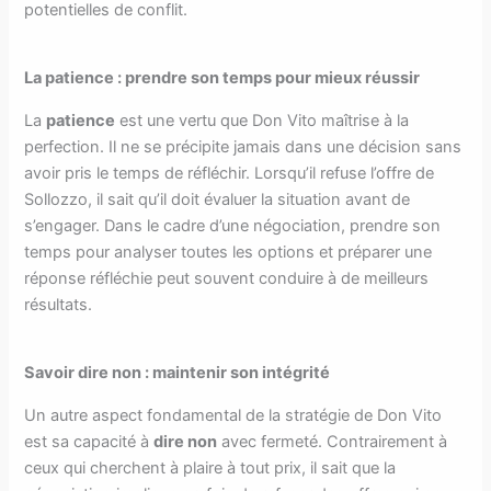
potentielles de conflit.
La patience : prendre son temps pour mieux réussir
La
patience
est une vertu que Don Vito maîtrise à la
perfection. Il ne se précipite jamais dans une décision sans
avoir pris le temps de réfléchir. Lorsqu’il refuse l’offre de
Sollozzo, il sait qu’il doit évaluer la situation avant de
s’engager. Dans le cadre d’une négociation, prendre son
temps pour analyser toutes les options et préparer une
réponse réfléchie peut souvent conduire à de meilleurs
résultats.
Savoir dire non : maintenir son intégrité
Un autre aspect fondamental de la stratégie de Don Vito
est sa capacité à
dire non
avec fermeté. Contrairement à
ceux qui cherchent à plaire à tout prix, il sait que la