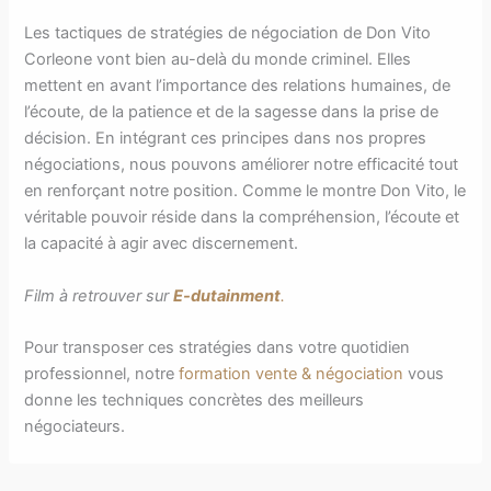
Les tactiques de stratégies de négociation de Don Vito
Corleone vont bien au-delà du monde criminel. Elles
mettent en avant l’importance des relations humaines, de
l’écoute, de la patience et de la sagesse dans la prise de
décision. En intégrant ces principes dans nos propres
négociations, nous pouvons améliorer notre efficacité tout
en renforçant notre position. Comme le montre Don Vito, le
véritable pouvoir réside dans la compréhension, l’écoute et
la capacité à agir avec discernement.
Film à retrouver sur
E-dutainment
.
Pour transposer ces stratégies dans votre quotidien
professionnel, notre
formation vente & négociation
vous
donne les techniques concrètes des meilleurs
négociateurs.