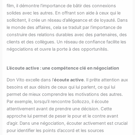
film, il démontre l’importance de bâtir des connexions
solides avec les autres. En offrant son aide à ceux qui le
sollicitent, il crée un réseau d’allégeance et de loyauté. Dans
le monde des affaires, cela se traduit par l’importance de
construire des relations durables avec des partenaires, des
clients et des collègues. Un réseau de confiance facilite les
négociations et ouvre la porte à des opportunités.
L’écoute active : une compétence clé en négociation
Don Vito excelle dans l’
écoute active
. Il prête attention aux
besoins et aux désirs de ceux qui lui parlent, ce qui lui
permet de mieux comprendre les motivations des autres.
Par exemple, lorsqu’il rencontre Sollozzo, il écoute
attentivement avant de prendre une décision. Cette
approche lui permet de peser le pour et le contre avant
d’agir. Dans une négociation, écouter activement est crucial
pour identifier les points d’accord et les sources