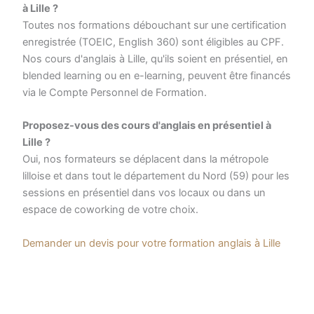
à Lille ?
Toutes nos formations débouchant sur une certification
enregistrée (TOEIC, English 360) sont éligibles au CPF.
Nos cours d'anglais à Lille, qu'ils soient en présentiel, en
blended learning ou en e-learning, peuvent être financés
via le Compte Personnel de Formation.
Proposez-vous des cours d'anglais en présentiel à
Lille ?
Oui, nos formateurs se déplacent dans la métropole
lilloise et dans tout le département du Nord (59) pour les
sessions en présentiel dans vos locaux ou dans un
espace de coworking de votre choix.
Demander un devis pour votre formation anglais à Lille