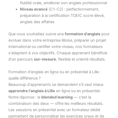
fluidité orale, améliorer son anglais professionnel
Niveau avancé
(C1-C2) : perfectionnement,
préparation à la certification TOEIC score élevé,
anglais des affaires
Que vous souhaitiez suivre une
formation d'anglais
pour
évoluer dans votre entreprise lilloise, préparer un projet
international ou certifier votre niveau, nos formateurs
s'adaptent à vos objectifs. Chaque apprenant bénéficie
d'un parcours
sur-mesure
, flexible et orienté résultats.
Formation d'anglais en ligne ou en présentiel à Lille :
quelle différence ?
Beaucoup d'apprenants se demandent s'il vaut mieux
apprendre l'anglais à Lille
en ligne ou en présentiel.
Notre réponse : le
blended learning
— c'est la
combinaison des deux — offre les meilleurs résultats.
Les sessions en présentiel avec un formateur dédié
permettent de personnaliser les exercices oraux et de