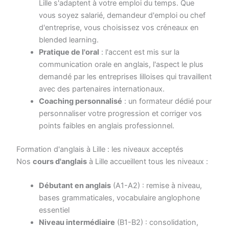
Lille s'adaptent à votre emploi du temps. Que
vous soyez salarié, demandeur d'emploi ou chef
d'entreprise, vous choisissez vos créneaux en
blended learning.
Pratique de l'oral
: l'accent est mis sur la
communication orale en anglais, l'aspect le plus
demandé par les entreprises lilloises qui travaillent
avec des partenaires internationaux.
Coaching personnalisé
: un formateur dédié pour
personnaliser votre progression et corriger vos
points faibles en anglais professionnel.
Formation d'anglais à Lille : les niveaux acceptés
Nos
cours d'anglais
à Lille accueillent tous les niveaux :
Débutant en anglais
(A1-A2) : remise à niveau,
bases grammaticales, vocabulaire anglophone
essentiel
Niveau intermédiaire
(B1-B2) : consolidation,