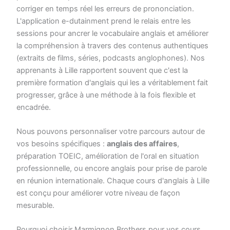
corriger en temps réel les erreurs de prononciation.
L'application e-dutainment prend le relais entre les
sessions pour ancrer le vocabulaire anglais et améliorer
la compréhension à travers des contenus authentiques
(extraits de films, séries, podcasts anglophones). Nos
apprenants à Lille rapportent souvent que c'est la
première formation d'anglais qui les a véritablement fait
progresser, grâce à une méthode à la fois flexible et
encadrée.
Nous pouvons personnaliser votre parcours autour de
vos besoins spécifiques :
anglais des affaires
,
préparation TOEIC, amélioration de l'oral en situation
professionnelle, ou encore anglais pour prise de parole
en réunion internationale. Chaque cours d'anglais à Lille
est conçu pour améliorer votre niveau de façon
mesurable.
Pourquoi choisir Marmignon Brothers pour vos cours