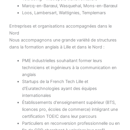
Marcq-en-Barœul, Wasquehal, Mons-en-Barœul
Loos, Lambersart, Wattignies, Templemars
Entreprises et organisations accompagnées dans le
Nord
Nous accompagnons une grande variété de structures
dans la formation anglais à Lille et dans le Nord :
PME industrielles souhaitant former leurs
techniciens et ingénieurs à la communication en
anglais
Startups de la French Tech Lille et
d'Euratechnologies ayant des équipes
internationales
Établissements d'enseignement supérieur (BTS,
licences pro, écoles de commerce) intégrant une
certification TOEIC dans leur parcours
Particuliers en reconversion professionnelle ou en