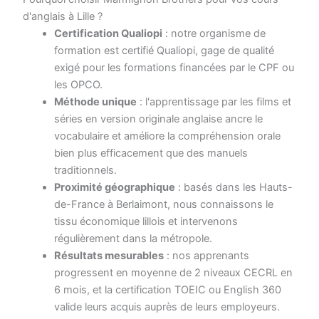
d'anglais à Lille ?
Certification Qualiopi
: notre organisme de
formation est certifié Qualiopi, gage de qualité
exigé pour les formations financées par le CPF ou
les OPCO.
Méthode unique
: l'apprentissage par les films et
séries en version originale anglaise ancre le
vocabulaire et améliore la compréhension orale
bien plus efficacement que des manuels
traditionnels.
Proximité géographique
: basés dans les Hauts-
de-France à Berlaimont, nous connaissons le
tissu économique lillois et intervenons
régulièrement dans la métropole.
Résultats mesurables
: nos apprenants
progressent en moyenne de 2 niveaux CECRL en
6 mois, et la certification TOEIC ou English 360
valide leurs acquis auprès de leurs employeurs.