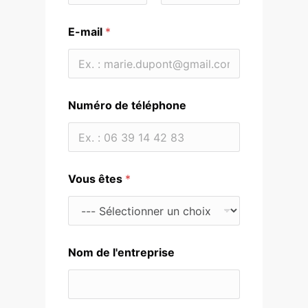
Prénom
Nom
E-mail
*
Numéro de téléphone
Vous êtes
*
Nom de l'entreprise