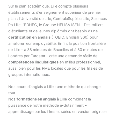
Sur le plan académique, Lille compte plusieurs
établissements d'enseignement supérieur de premier
plan : l'Université de Lille, CentraleSupélec Lille, Sciences
Po Lille, l'EDHEC, le Groupe HEI ISA ISEN... Des milliers
d'étudiants et de jeunes diplômés ont besoin d'une
certification en anglais
(TOEIC, English 360) pour
améliorer leur employabilité. Enfin, la position frontalière
de Lille – à 38 minutes de Bruxelles et à 80 minutes de
Londres par Eurostar – crée une demande réelle de
compétences linguistiques
en milieu professionnel,
aussi bien pour les PME locales que pour les filiales de
groupes internationaux.
Nos cours d'anglais à Lille : une méthode qui change
tout
Nos
formations en anglais à Lille
combinent la
puissance de notre méthode e-dutainment –
apprentissage par les films et séries en version originale,