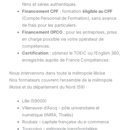
films et séries authentiques.
Financement CPF
: formation
éligible au CPF
(Compte Personnel de Formation), sans avance
de frais pour les particuliers.
Financement OPCO
: pour les entreprises, prise
en charge possible via votre opérateur de
compétences.
Certification
: obtenez le TOEIC ou l'English 360,
enregistrés auprès de France Compétences.
Nous intervenons dans toute la métropole lilloise
Nos formateurs couvrent l'ensemble de la métropole
lilloise et du département du Nord (59) :
Lille (59000)
Villeneuve-d'Ascq – pôle universitaire et
numérique (INRIA, Thalès)
Roubaix – capitale française du e-commerce
Tourcoing – métropole transfrontalière