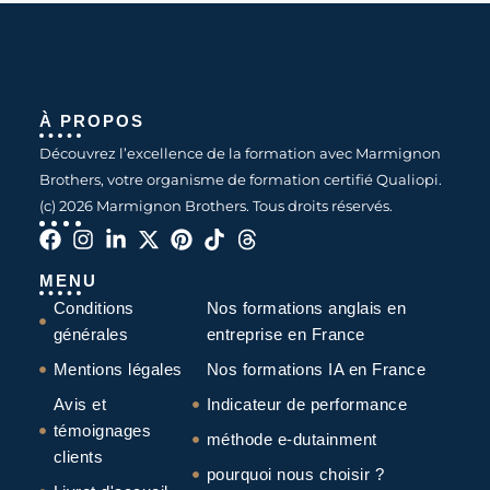
À PROPOS
Découvrez l’excellence de la formation avec Marmignon
Brothers, votre organisme de formation certifié Qualiopi.
(c) 2026 Marmignon Brothers. Tous droits réservés.
MENU
Conditions
Nos formations anglais en
générales
entreprise en France
Mentions légales
Nos formations IA en France
Avis et
Indicateur de performance
témoignages
méthode e-dutainment
clients
pourquoi nous choisir ?