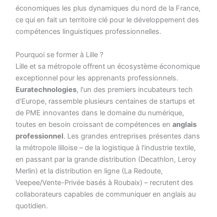
économiques les plus dynamiques du nord de la France,
ce qui en fait un territoire clé pour le développement des
compétences linguistiques professionnelles.
Pourquoi se former à Lille ?
Lille et sa métropole offrent un écosystème économique
exceptionnel pour les apprenants professionnels.
Euratechnologies
, l'un des premiers incubateurs tech
d'Europe, rassemble plusieurs centaines de startups et
de PME innovantes dans le domaine du numérique,
toutes en besoin croissant de compétences en
anglais
professionnel
. Les grandes entreprises présentes dans
la métropole lilloise – de la logistique à l'industrie textile,
en passant par la grande distribution (Decathlon, Leroy
Merlin) et la distribution en ligne (La Redoute,
Veepee/Vente-Privée basés à Roubaix) – recrutent des
collaborateurs capables de communiquer en anglais au
quotidien.