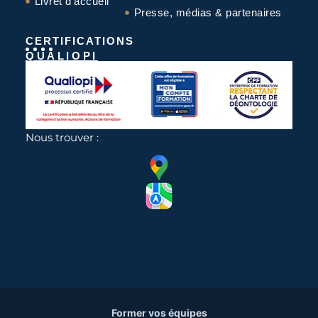
Livret d'accueil
Presse, médias & partenaires
CERTIFICATIONS
QUALIOPI
Nous trouver :
Former vos équipes