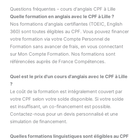
Questions fréquentes – cours d'anglais CPF à Lille
Quelle formation en anglais avec le CPF à Lille ?
Nos formations d'anglais certifiantes (TOEIC, English
360) sont toutes éligibles au CPF. Vous pouvez financer
votre formation via votre Compte Personnel de
Formation sans avancer de frais, en vous connectant
sur Mon Compte Formation. Nos formations sont
référencées auprès de France Compétences.
Quel est le prix d'un cours d'anglais avec le CPF à Lille
?
Le coût de la formation est intégralement couvert par
votre CPF selon votre solde disponible. Si votre solde
est insuffisant, un co-financement est possible.
Contactez-nous pour un devis personnalisé et une
simulation de financement.
Quelles formations linguistiques sont éligibles au CPF