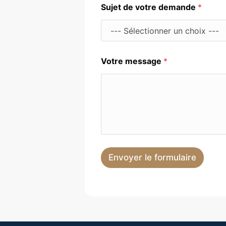
Sujet de votre demande
*
Votre message
*
Envoyer le formulaire