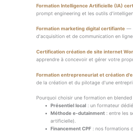
Formation Intelligence Artificielle (IA) cer
prompt engineering et les outils d'intelligen
Formation marketing digital certifiante
— à
d'acquisition et de communication en ligne
Certification création de site internet W
apprendre à concevoir et gérer votre propr
Formation entrepreneuriat et création d'
de la création et du pilotage d'une entrepri
Pourquoi choisir une formation en blended
Présentiel local
: un formateur dédié
Méthode e-dutainment
: entre les 
artificielle).
Financement CPF
: nos formations c