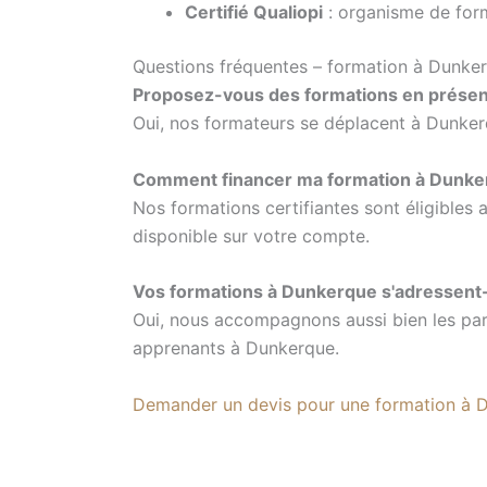
Certifié Qualiopi
: organisme de form
Questions fréquentes – formation à Dunke
Proposez-vous des formations en présen
Oui, nos formateurs se déplacent à Dunkerq
Comment financer ma formation à Dunker
Nos formations certifiantes sont éligibles
disponible sur votre compte.
Vos formations à Dunkerque s'adressent-e
Oui, nous accompagnons aussi bien les part
apprenants à Dunkerque.
Demander un devis pour une formation à 