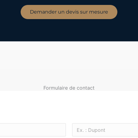
Demander un devis sur mesure
Formulaire de contact